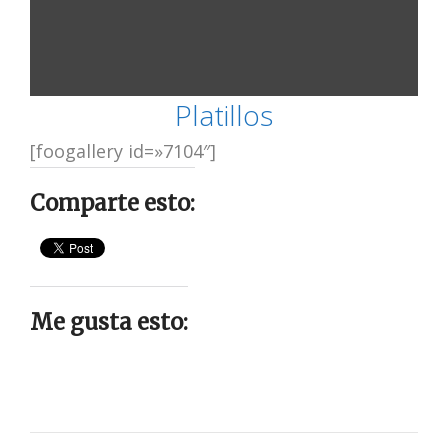
Platillos
[foogallery id=»7104″]
Comparte esto:
Me gusta esto: