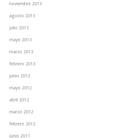
noviembre 2013
agosto 2013
julio 2013
mayo 2013
marzo 2013
febrero 2013
junio 2012
mayo 2012
abril 2012
marzo 2012
febrero 2012
junio 2011