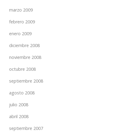
marzo 2009
febrero 2009
enero 2009
diciembre 2008
noviembre 2008
octubre 2008
septiembre 2008
agosto 2008
julio 2008
abril 2008
septiembre 2007