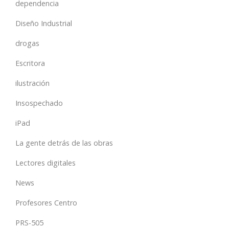
dependencia
Diseño Industrial
drogas
Escritora
ilustración
Insospechado
iPad
La gente detrás de las obras
Lectores digitales
News
Profesores Centro
PRS-505