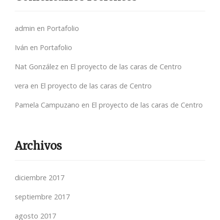
admin
en
Portafolio
Iván
en
Portafolio
Nat González
en
El proyecto de las caras de Centro
vera
en
El proyecto de las caras de Centro
Pamela Campuzano
en
El proyecto de las caras de Centro
Archivos
diciembre 2017
septiembre 2017
agosto 2017