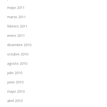
mayo 2011
marzo 2011
febrero 2011
enero 2011
diciembre 2010
octubre 2010
agosto 2010
julio 2010
junio 2010
mayo 2010
abril 2010