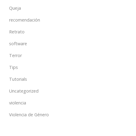
Queja
recomendación
Retrato
software
Terror
Tips
Tutorials
Uncategorized
violencia
Violencia de Género