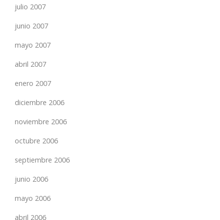
julio 2007
junio 2007
mayo 2007
abril 2007
enero 2007
diciembre 2006
noviembre 2006
octubre 2006
septiembre 2006
junio 2006
mayo 2006
abril 2006