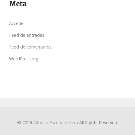
Meta
Acceder
Feed de entradas
Feed de comentarios
WordPress.org
© 2026
Alfonso Escudero Vera
All Rights Reserved.