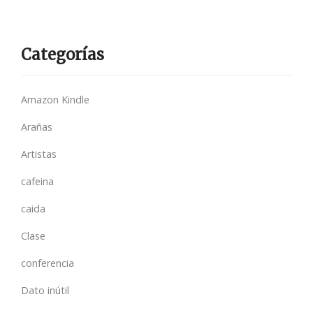
Categorías
Amazon Kindle
Arañas
Artistas
cafeina
caida
Clase
conferencia
Dato inútil