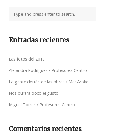
Entradas recientes
Las fotos del 2017
Alejandra Rodríguez / Profesores Centro
La gente detrás de las obras / Mar Aroko
Nos durará poco el gusto
Miguel Torres / Profesores Centro
Comentarios recientes