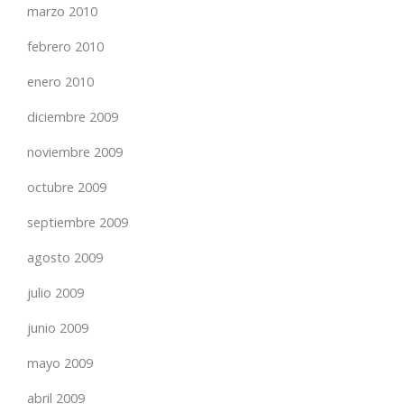
marzo 2010
febrero 2010
enero 2010
diciembre 2009
noviembre 2009
octubre 2009
septiembre 2009
agosto 2009
julio 2009
junio 2009
mayo 2009
abril 2009