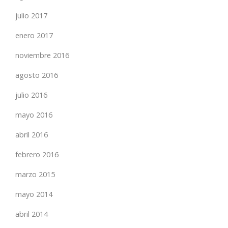
julio 2017
enero 2017
noviembre 2016
agosto 2016
julio 2016
mayo 2016
abril 2016
febrero 2016
marzo 2015
mayo 2014
abril 2014