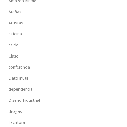
Amazon Kindle
Arañas
Artistas
cafeina
caida
Clase
conferencia
Dato inútil
dependencia
Diseño Industrial
drogas
Escritora