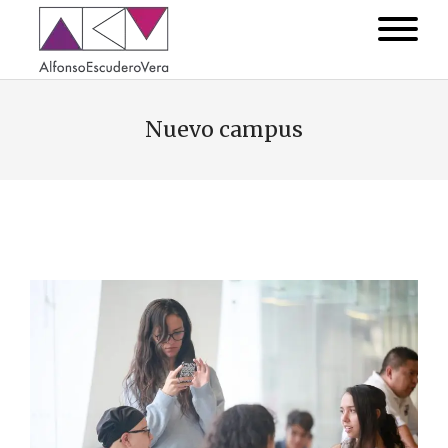
Nuevo campus