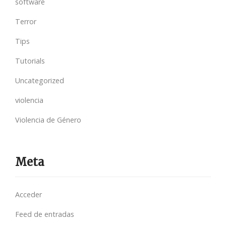
software
Terror
Tips
Tutorials
Uncategorized
violencia
Violencia de Género
Meta
Acceder
Feed de entradas