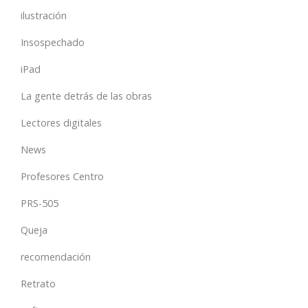
ilustración
Insospechado
iPad
La gente detrás de las obras
Lectores digitales
News
Profesores Centro
PRS-505
Queja
recomendación
Retrato