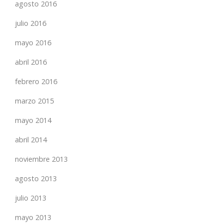
agosto 2016
julio 2016
mayo 2016
abril 2016
febrero 2016
marzo 2015
mayo 2014
abril 2014
noviembre 2013
agosto 2013
julio 2013
mayo 2013