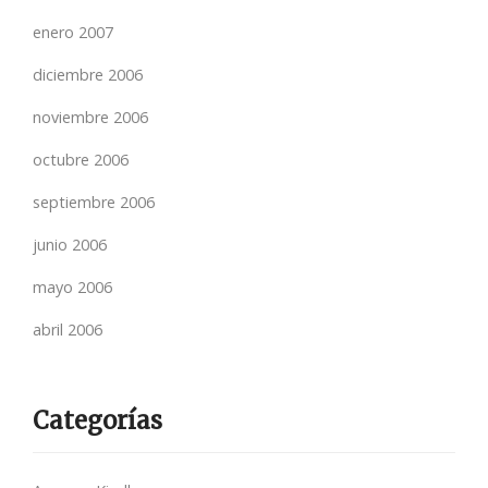
enero 2007
diciembre 2006
noviembre 2006
octubre 2006
septiembre 2006
junio 2006
mayo 2006
abril 2006
Categorías