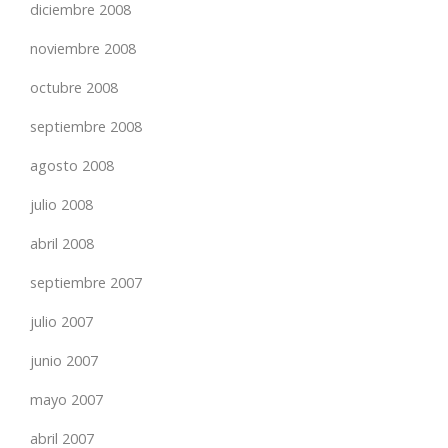
diciembre 2008
noviembre 2008
octubre 2008
septiembre 2008
agosto 2008
julio 2008
abril 2008
septiembre 2007
julio 2007
junio 2007
mayo 2007
abril 2007