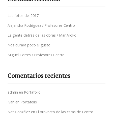
Las fotos del 2017
Alejandra Rodríguez / Profesores Centro
La gente detrás de las obras / Mar Aroko
Nos durará poco el gusto
Miguel Torres / Profesores Centro
Comentarios recientes
admin
en
Portafolio
Iván
en
Portafolio
Nat González
en
El proyecto de las caras de Centro