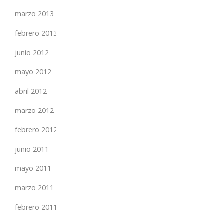
marzo 2013
febrero 2013
junio 2012
mayo 2012
abril 2012
marzo 2012
febrero 2012
junio 2011
mayo 2011
marzo 2011
febrero 2011