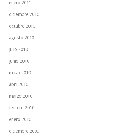
enero 2011
diciembre 2010
octubre 2010
agosto 2010
julio 2010
junio 2010
mayo 2010
abril 2010
marzo 2010
febrero 2010
enero 2010
diciembre 2009