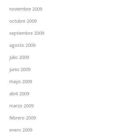
noviembre 2009
octubre 2009
septiembre 2009
agosto 2009
julio 2009
junio 2009
mayo 2009
abril 2009
marzo 2009
febrero 2009
enero 2009