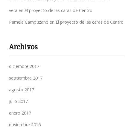
vera
en
El proyecto de las caras de Centro
Pamela Campuzano
en
El proyecto de las caras de Centro
Archivos
diciembre 2017
septiembre 2017
agosto 2017
julio 2017
enero 2017
noviembre 2016