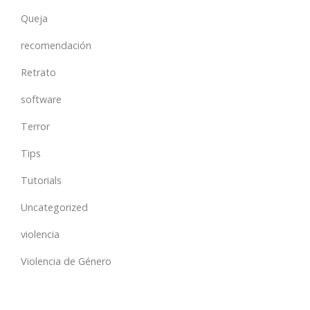
Queja
recomendación
Retrato
software
Terror
Tips
Tutorials
Uncategorized
violencia
Violencia de Género