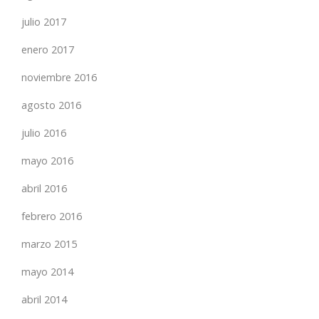
julio 2017
enero 2017
noviembre 2016
agosto 2016
julio 2016
mayo 2016
abril 2016
febrero 2016
marzo 2015
mayo 2014
abril 2014