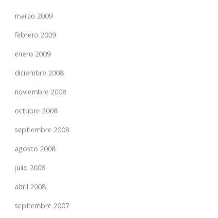
marzo 2009
febrero 2009
enero 2009
diciembre 2008
noviembre 2008
octubre 2008
septiembre 2008
agosto 2008
julio 2008
abril 2008
septiembre 2007