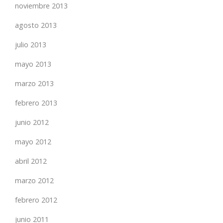
noviembre 2013
agosto 2013
julio 2013
mayo 2013
marzo 2013
febrero 2013
junio 2012
mayo 2012
abril 2012
marzo 2012
febrero 2012
junio 2011