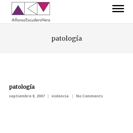
patología
patología
septiembre 8, 2007
violencia
No Comments