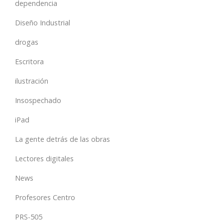
dependencia
Diseño Industrial
drogas
Escritora
ilustración
Insospechado
iPad
La gente detrás de las obras
Lectores digitales
News
Profesores Centro
PRS-505