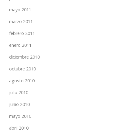
mayo 2011
marzo 2011
febrero 2011
enero 2011
diciembre 2010
octubre 2010
agosto 2010
julio 2010
junio 2010
mayo 2010
abril 2010