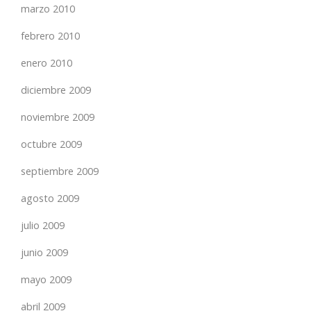
marzo 2010
febrero 2010
enero 2010
diciembre 2009
noviembre 2009
octubre 2009
septiembre 2009
agosto 2009
julio 2009
junio 2009
mayo 2009
abril 2009