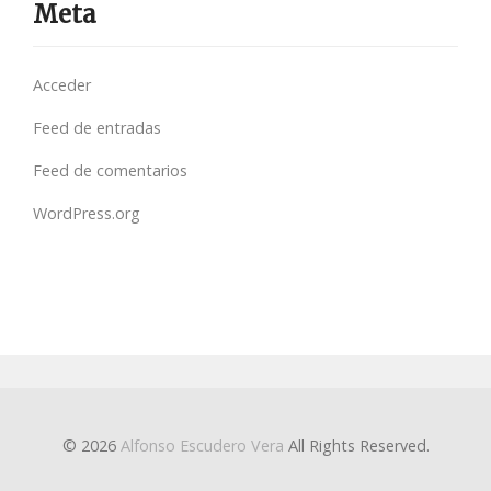
Meta
Acceder
Feed de entradas
Feed de comentarios
WordPress.org
© 2026
Alfonso Escudero Vera
All Rights Reserved.