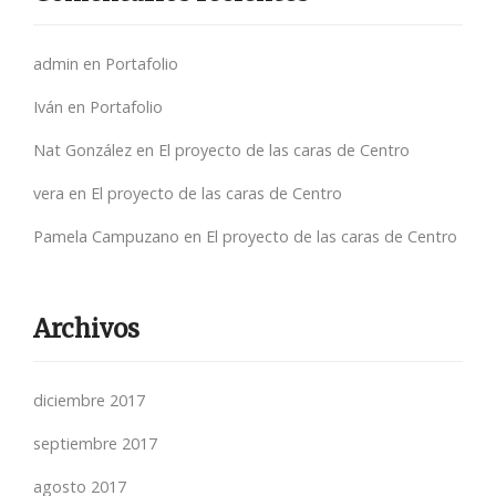
admin
en
Portafolio
Iván
en
Portafolio
Nat González
en
El proyecto de las caras de Centro
vera
en
El proyecto de las caras de Centro
Pamela Campuzano
en
El proyecto de las caras de Centro
Archivos
diciembre 2017
septiembre 2017
agosto 2017