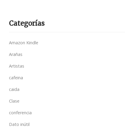
Categorías
Amazon Kindle
Arañas
Artistas
cafeina
caida
Clase
conferencia
Dato inútil