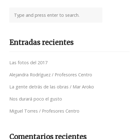
Entradas recientes
Las fotos del 2017
Alejandra Rodríguez / Profesores Centro
La gente detrás de las obras / Mar Aroko
Nos durará poco el gusto
Miguel Torres / Profesores Centro
Comentarios recientes