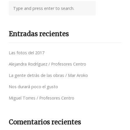
Entradas recientes
Las fotos del 2017
Alejandra Rodríguez / Profesores Centro
La gente detrás de las obras / Mar Aroko
Nos durará poco el gusto
Miguel Torres / Profesores Centro
Comentarios recientes