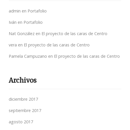
admin
en
Portafolio
Iván
en
Portafolio
Nat González
en
El proyecto de las caras de Centro
vera
en
El proyecto de las caras de Centro
Pamela Campuzano
en
El proyecto de las caras de Centro
Archivos
diciembre 2017
septiembre 2017
agosto 2017