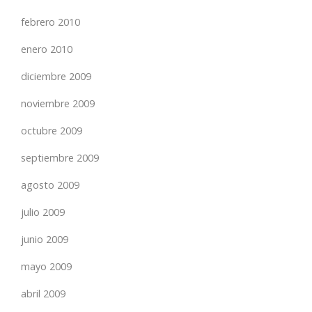
febrero 2010
enero 2010
diciembre 2009
noviembre 2009
octubre 2009
septiembre 2009
agosto 2009
julio 2009
junio 2009
mayo 2009
abril 2009