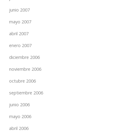
junio 2007
mayo 2007
abril 2007
enero 2007
diciembre 2006
noviembre 2006
octubre 2006
septiembre 2006
junio 2006
mayo 2006
abril 2006