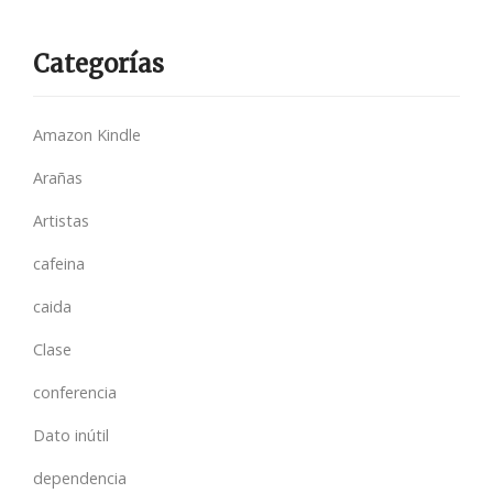
Categorías
Amazon Kindle
Arañas
Artistas
cafeina
caida
Clase
conferencia
Dato inútil
dependencia