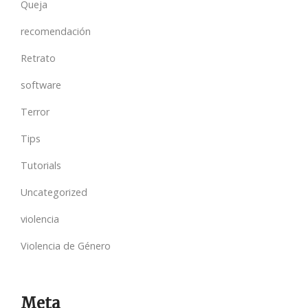
Queja
recomendación
Retrato
software
Terror
Tips
Tutorials
Uncategorized
violencia
Violencia de Género
Meta