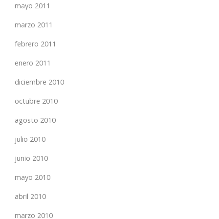
mayo 2011
marzo 2011
febrero 2011
enero 2011
diciembre 2010
octubre 2010
agosto 2010
julio 2010
junio 2010
mayo 2010
abril 2010
marzo 2010