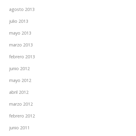
agosto 2013
julio 2013
mayo 2013
marzo 2013
febrero 2013
junio 2012
mayo 2012
abril 2012
marzo 2012
febrero 2012
junio 2011