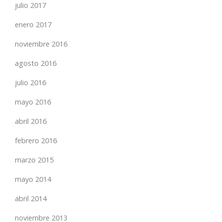
julio 2017
enero 2017
noviembre 2016
agosto 2016
julio 2016
mayo 2016
abril 2016
febrero 2016
marzo 2015
mayo 2014
abril 2014
noviembre 2013