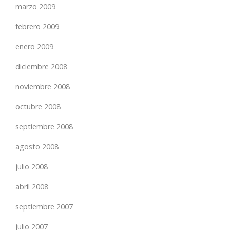
marzo 2009
febrero 2009
enero 2009
diciembre 2008
noviembre 2008
octubre 2008
septiembre 2008
agosto 2008
julio 2008
abril 2008
septiembre 2007
julio 2007