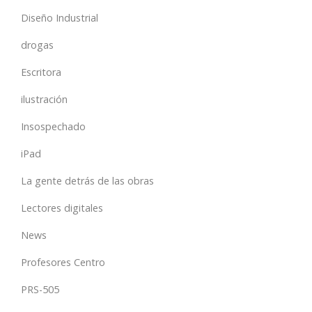
Diseño Industrial
drogas
Escritora
ilustración
Insospechado
iPad
La gente detrás de las obras
Lectores digitales
News
Profesores Centro
PRS-505