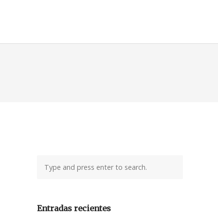
Entradas recientes