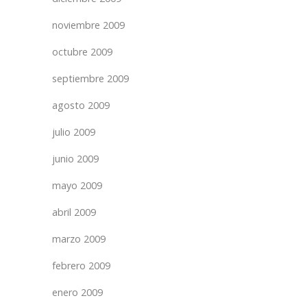
noviembre 2009
octubre 2009
septiembre 2009
agosto 2009
julio 2009
junio 2009
mayo 2009
abril 2009
marzo 2009
febrero 2009
enero 2009