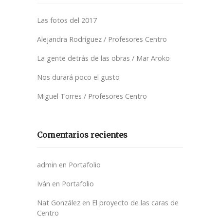
Las fotos del 2017
Alejandra Rodríguez / Profesores Centro
La gente detrás de las obras / Mar Aroko
Nos durará poco el gusto
Miguel Torres / Profesores Centro
Comentarios recientes
admin
en
Portafolio
Iván
en
Portafolio
Nat González
en
El proyecto de las caras de
Centro