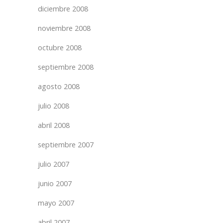
diciembre 2008
noviembre 2008
octubre 2008
septiembre 2008
agosto 2008
julio 2008
abril 2008
septiembre 2007
julio 2007
junio 2007
mayo 2007
abril 2007