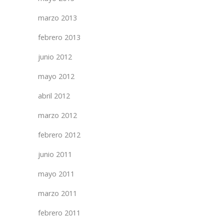
marzo 2013
febrero 2013
junio 2012
mayo 2012
abril 2012
marzo 2012
febrero 2012
junio 2011
mayo 2011
marzo 2011
febrero 2011