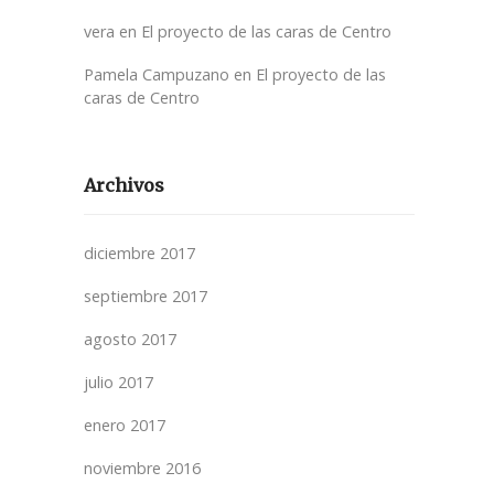
vera
en
El proyecto de las caras de Centro
Pamela Campuzano
en
El proyecto de las
caras de Centro
Archivos
diciembre 2017
septiembre 2017
agosto 2017
julio 2017
enero 2017
noviembre 2016