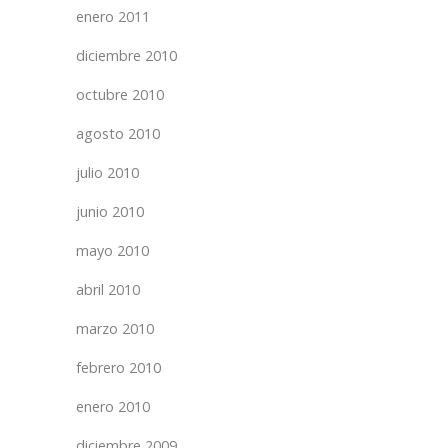
enero 2011
diciembre 2010
octubre 2010
agosto 2010
julio 2010
junio 2010
mayo 2010
abril 2010
marzo 2010
febrero 2010
enero 2010
diciembre 2009