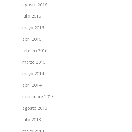
agosto 2016
julio 2016
mayo 2016
abril 2016
febrero 2016
marzo 2015
mayo 2014
abril 2014
noviembre 2013
agosto 2013
julio 2013
mayo 2013