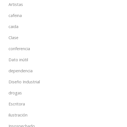
Artistas
cafeina
caida
Clase
conferencia
Dato inútil
dependencia
Diseño Industrial
drogas
Escritora
ilustración
Insospechado