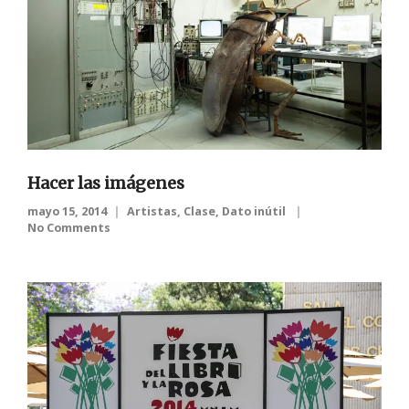
Hacer las imágenes
mayo 15, 2014
Artistas
,
Clase
,
Dato inútil
No Comments