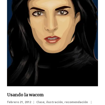
Usando la wacom
febrero 21, 2012
Clase
,
ilustración
,
recomendación