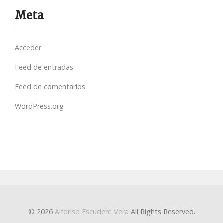
Meta
Acceder
Feed de entradas
Feed de comentarios
WordPress.org
© 2026
Alfonso Escudero Vera
All Rights Reserved.