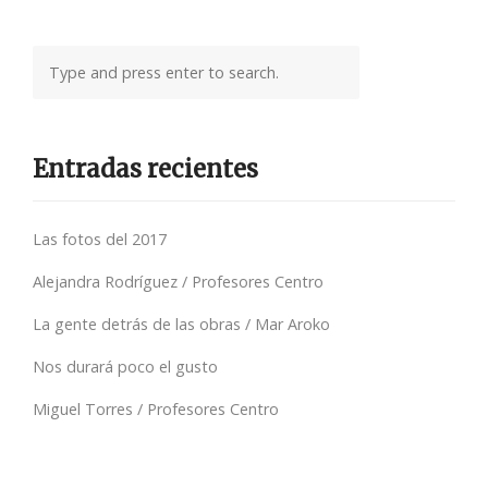
Entradas recientes
Las fotos del 2017
Alejandra Rodríguez / Profesores Centro
La gente detrás de las obras / Mar Aroko
Nos durará poco el gusto
Miguel Torres / Profesores Centro