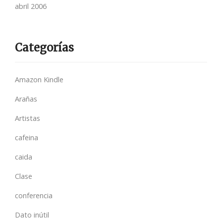
abril 2006
Categorías
Amazon Kindle
Arañas
Artistas
cafeina
caida
Clase
conferencia
Dato inútil