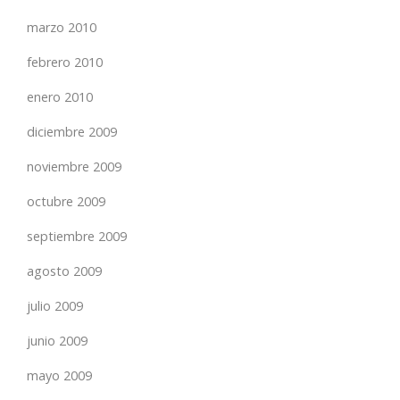
marzo 2010
febrero 2010
enero 2010
diciembre 2009
noviembre 2009
octubre 2009
septiembre 2009
agosto 2009
julio 2009
junio 2009
mayo 2009