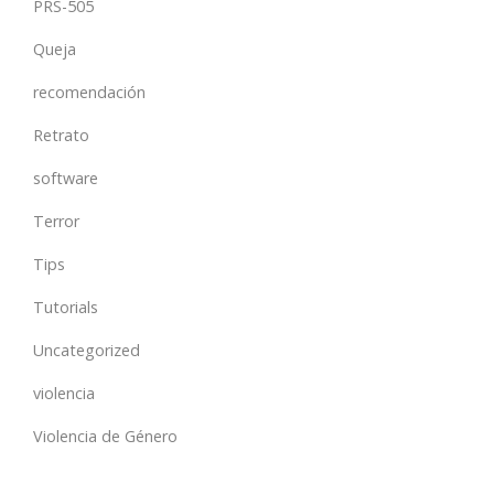
PRS-505
Queja
recomendación
Retrato
software
Terror
Tips
Tutorials
Uncategorized
violencia
Violencia de Género