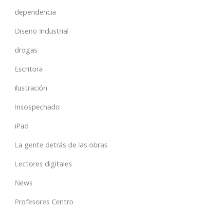
dependencia
Diseño Industrial
drogas
Escritora
ilustración
Insospechado
iPad
La gente detrás de las obras
Lectores digitales
News
Profesores Centro