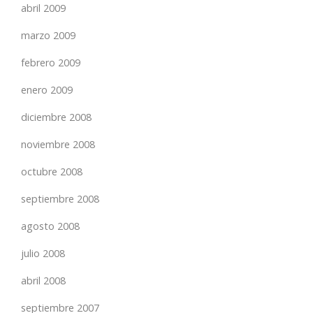
abril 2009
marzo 2009
febrero 2009
enero 2009
diciembre 2008
noviembre 2008
octubre 2008
septiembre 2008
agosto 2008
julio 2008
abril 2008
septiembre 2007