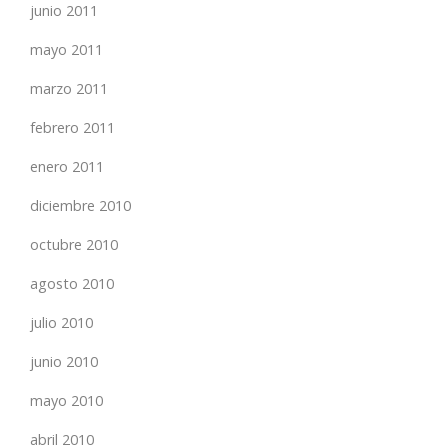
junio 2011
mayo 2011
marzo 2011
febrero 2011
enero 2011
diciembre 2010
octubre 2010
agosto 2010
julio 2010
junio 2010
mayo 2010
abril 2010