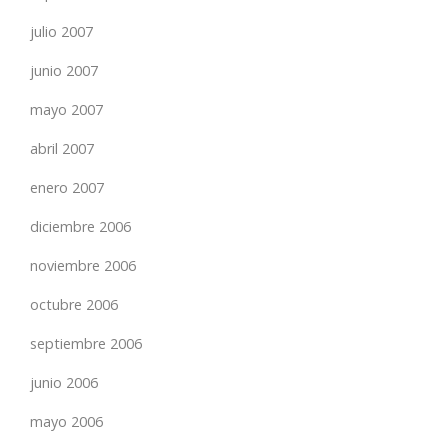
julio 2007
junio 2007
mayo 2007
abril 2007
enero 2007
diciembre 2006
noviembre 2006
octubre 2006
septiembre 2006
junio 2006
mayo 2006