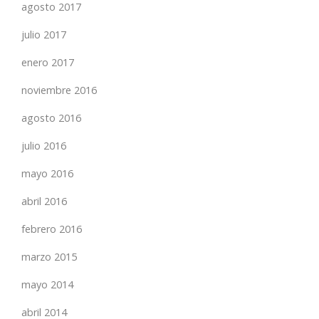
agosto 2017
julio 2017
enero 2017
noviembre 2016
agosto 2016
julio 2016
mayo 2016
abril 2016
febrero 2016
marzo 2015
mayo 2014
abril 2014