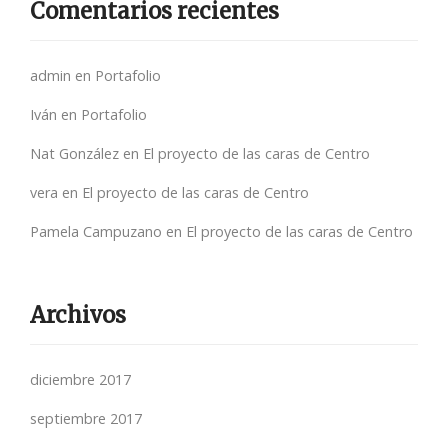
Comentarios recientes
admin
en
Portafolio
Iván
en
Portafolio
Nat González
en
El proyecto de las caras de Centro
vera
en
El proyecto de las caras de Centro
Pamela Campuzano
en
El proyecto de las caras de Centro
Archivos
diciembre 2017
septiembre 2017