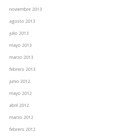
noviembre 2013
agosto 2013
julio 2013
mayo 2013
marzo 2013
febrero 2013
junio 2012
mayo 2012
abril 2012
marzo 2012
febrero 2012