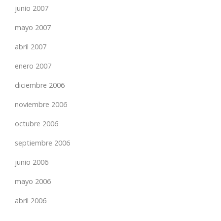
junio 2007
mayo 2007
abril 2007
enero 2007
diciembre 2006
noviembre 2006
octubre 2006
septiembre 2006
junio 2006
mayo 2006
abril 2006