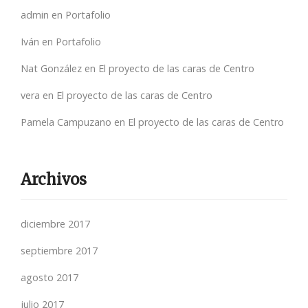
admin
en
Portafolio
Iván
en
Portafolio
Nat González
en
El proyecto de las caras de Centro
vera
en
El proyecto de las caras de Centro
Pamela Campuzano
en
El proyecto de las caras de Centro
Archivos
diciembre 2017
septiembre 2017
agosto 2017
julio 2017