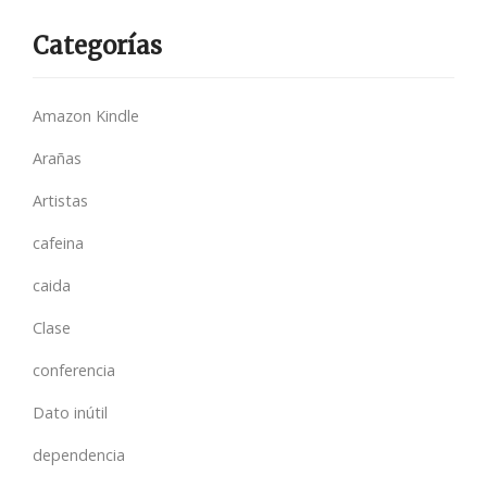
Categorías
Amazon Kindle
Arañas
Artistas
cafeina
caida
Clase
conferencia
Dato inútil
dependencia