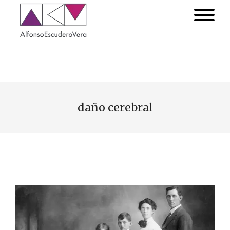
daño cerebral