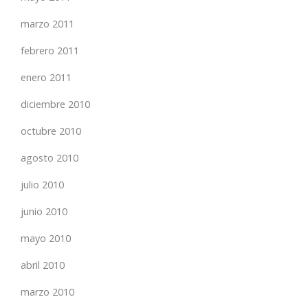
marzo 2011
febrero 2011
enero 2011
diciembre 2010
octubre 2010
agosto 2010
julio 2010
junio 2010
mayo 2010
abril 2010
marzo 2010