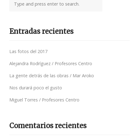
Entradas recientes
Las fotos del 2017
Alejandra Rodríguez / Profesores Centro
La gente detrás de las obras / Mar Aroko
Nos durará poco el gusto
Miguel Torres / Profesores Centro
Comentarios recientes