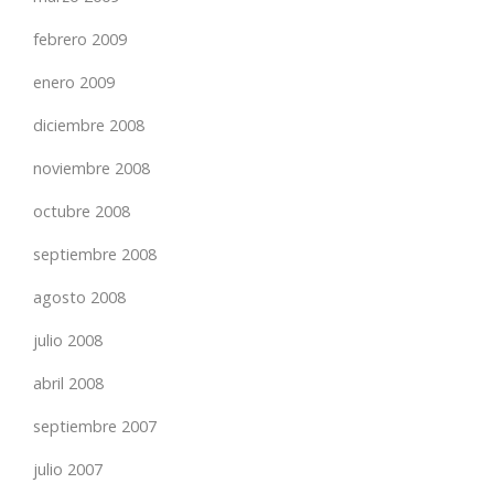
febrero 2009
enero 2009
diciembre 2008
noviembre 2008
octubre 2008
septiembre 2008
agosto 2008
julio 2008
abril 2008
septiembre 2007
julio 2007