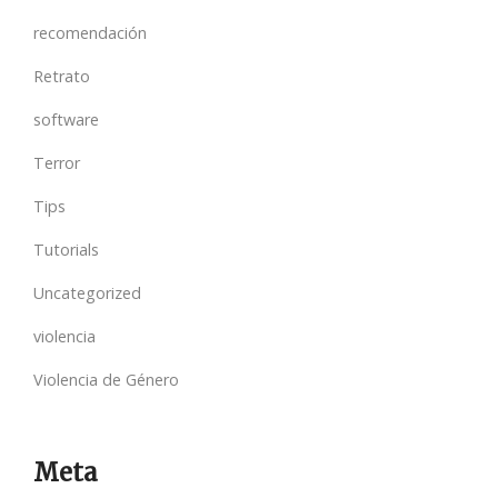
recomendación
Retrato
software
Terror
Tips
Tutorials
Uncategorized
violencia
Violencia de Género
Meta