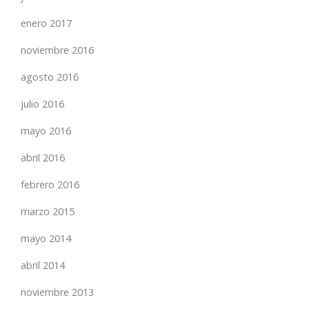
enero 2017
noviembre 2016
agosto 2016
julio 2016
mayo 2016
abril 2016
febrero 2016
marzo 2015
mayo 2014
abril 2014
noviembre 2013