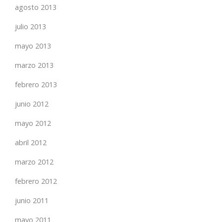
agosto 2013
julio 2013
mayo 2013
marzo 2013
febrero 2013
junio 2012
mayo 2012
abril 2012
marzo 2012
febrero 2012
junio 2011
mayo 2011