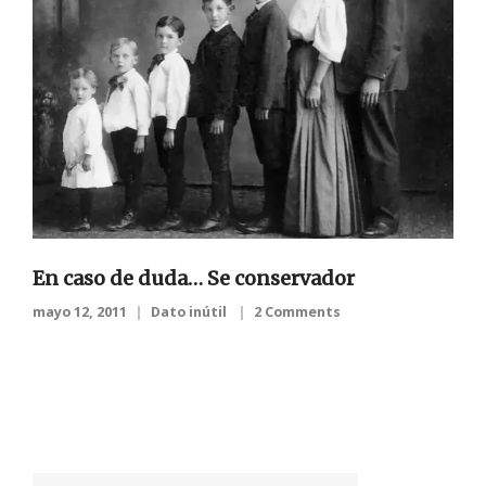
En caso de duda… Se conservador
mayo 12, 2011
Dato inútil
2 Comments