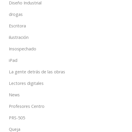
Diseño Industrial
drogas
Escritora
ilustración
Insospechado
iPad
La gente detrás de las obras
Lectores digitales
News
Profesores Centro
PRS-505
Queja