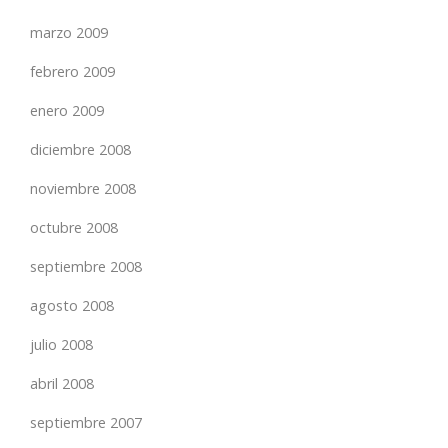
marzo 2009
febrero 2009
enero 2009
diciembre 2008
noviembre 2008
octubre 2008
septiembre 2008
agosto 2008
julio 2008
abril 2008
septiembre 2007