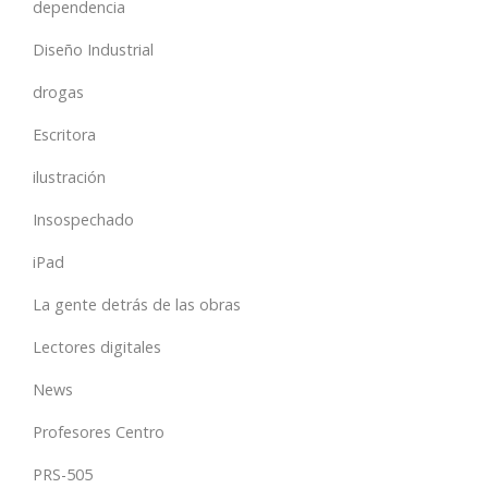
dependencia
Diseño Industrial
drogas
Escritora
ilustración
Insospechado
iPad
La gente detrás de las obras
Lectores digitales
News
Profesores Centro
PRS-505