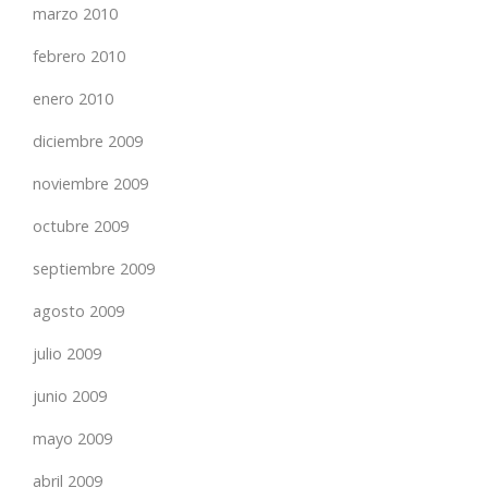
marzo 2010
febrero 2010
enero 2010
diciembre 2009
noviembre 2009
octubre 2009
septiembre 2009
agosto 2009
julio 2009
junio 2009
mayo 2009
abril 2009