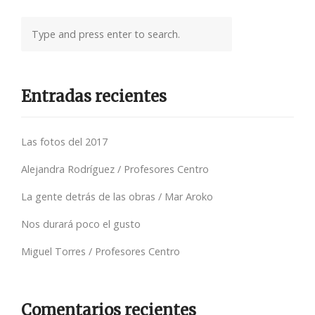
Entradas recientes
Las fotos del 2017
Alejandra Rodríguez / Profesores Centro
La gente detrás de las obras / Mar Aroko
Nos durará poco el gusto
Miguel Torres / Profesores Centro
Comentarios recientes