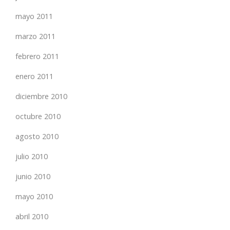
mayo 2011
marzo 2011
febrero 2011
enero 2011
diciembre 2010
octubre 2010
agosto 2010
julio 2010
junio 2010
mayo 2010
abril 2010