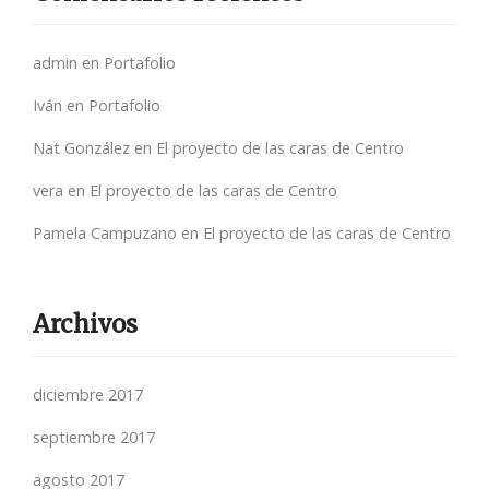
admin
en
Portafolio
Iván
en
Portafolio
Nat González
en
El proyecto de las caras de Centro
vera
en
El proyecto de las caras de Centro
Pamela Campuzano
en
El proyecto de las caras de Centro
Archivos
diciembre 2017
septiembre 2017
agosto 2017