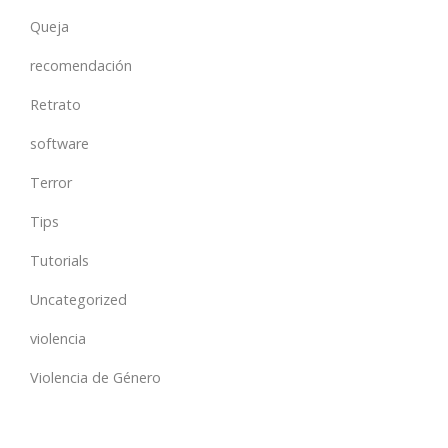
Queja
recomendación
Retrato
software
Terror
Tips
Tutorials
Uncategorized
violencia
Violencia de Género