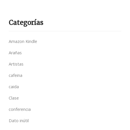
Categorías
Amazon Kindle
Arañas
Artistas
cafeina
caida
Clase
conferencia
Dato inútil