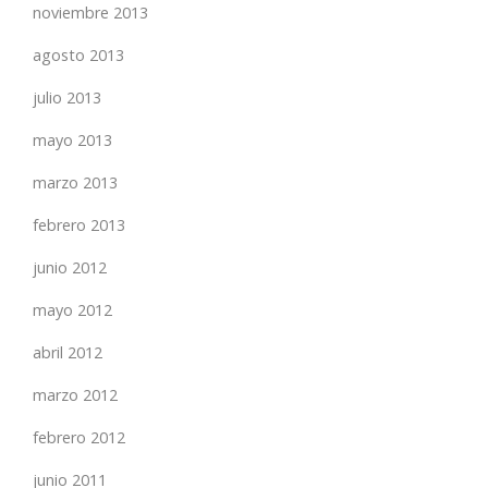
noviembre 2013
agosto 2013
julio 2013
mayo 2013
marzo 2013
febrero 2013
junio 2012
mayo 2012
abril 2012
marzo 2012
febrero 2012
junio 2011