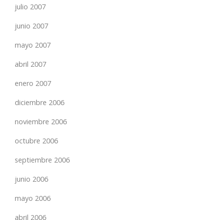
julio 2007
junio 2007
mayo 2007
abril 2007
enero 2007
diciembre 2006
noviembre 2006
octubre 2006
septiembre 2006
junio 2006
mayo 2006
abril 2006