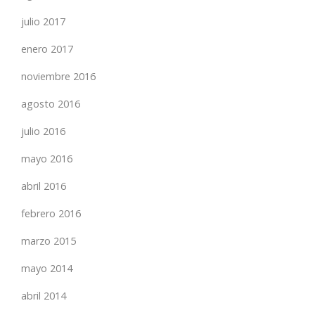
julio 2017
enero 2017
noviembre 2016
agosto 2016
julio 2016
mayo 2016
abril 2016
febrero 2016
marzo 2015
mayo 2014
abril 2014