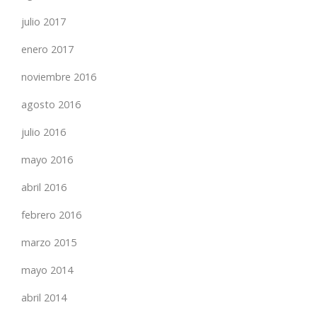
julio 2017
enero 2017
noviembre 2016
agosto 2016
julio 2016
mayo 2016
abril 2016
febrero 2016
marzo 2015
mayo 2014
abril 2014