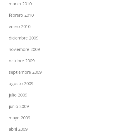
marzo 2010
febrero 2010
enero 2010
diciembre 2009
noviembre 2009
octubre 2009
septiembre 2009
agosto 2009
julio 2009
junio 2009
mayo 2009
abril 2009