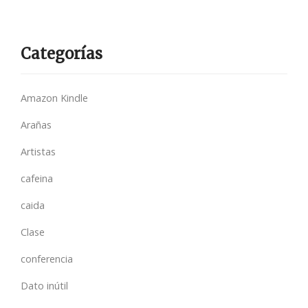
Categorías
Amazon Kindle
Arañas
Artistas
cafeina
caida
Clase
conferencia
Dato inútil