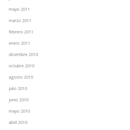
mayo 2011
marzo 2011
febrero 2011
enero 2011
diciembre 2010
octubre 2010
agosto 2010
julio 2010
junio 2010
mayo 2010
abril 2010