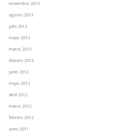
noviembre 2013
agosto 2013
julio 2013
mayo 2013
marzo 2013
febrero 2013
junio 2012
mayo 2012
abril 2012
marzo 2012
febrero 2012
junio 2011