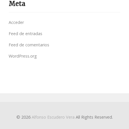
Meta
Acceder
Feed de entradas
Feed de comentarios
WordPress.org
© 2026
Alfonso Escudero Vera
All Rights Reserved.