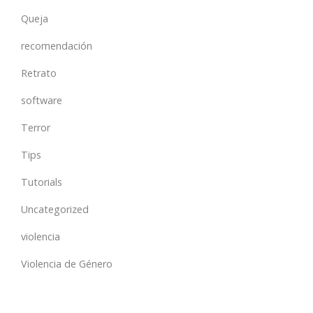
Queja
recomendación
Retrato
software
Terror
Tips
Tutorials
Uncategorized
violencia
Violencia de Género