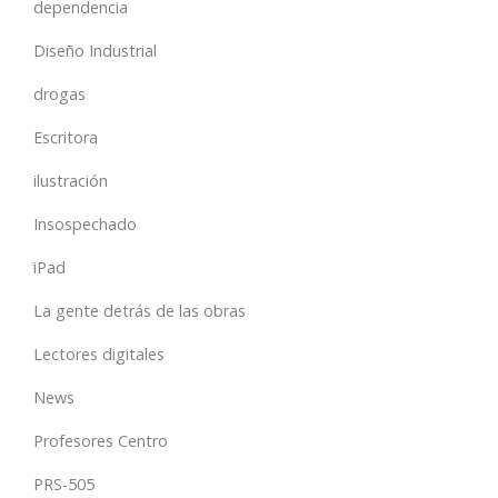
dependencia
Diseño Industrial
drogas
Escritora
ilustración
Insospechado
iPad
La gente detrás de las obras
Lectores digitales
News
Profesores Centro
PRS-505