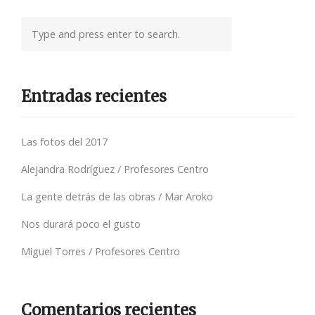
Entradas recientes
Las fotos del 2017
Alejandra Rodríguez / Profesores Centro
La gente detrás de las obras / Mar Aroko
Nos durará poco el gusto
Miguel Torres / Profesores Centro
Comentarios recientes