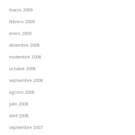
marzo 2009
febrero 2009
enero 2009
diciembre 2008
noviembre 2008
octubre 2008
septiembre 2008
agosto 2008
julio 2008
abril 2008
septiembre 2007