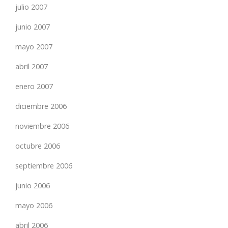
julio 2007
junio 2007
mayo 2007
abril 2007
enero 2007
diciembre 2006
noviembre 2006
octubre 2006
septiembre 2006
junio 2006
mayo 2006
abril 2006