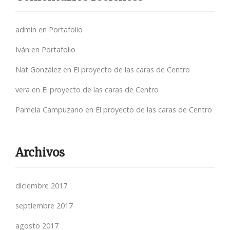
admin
en
Portafolio
Iván
en
Portafolio
Nat González
en
El proyecto de las caras de Centro
vera
en
El proyecto de las caras de Centro
Pamela Campuzano
en
El proyecto de las caras de Centro
Archivos
diciembre 2017
septiembre 2017
agosto 2017