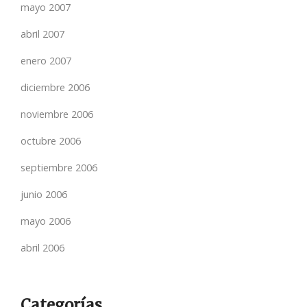
mayo 2007
abril 2007
enero 2007
diciembre 2006
noviembre 2006
octubre 2006
septiembre 2006
junio 2006
mayo 2006
abril 2006
Categorías