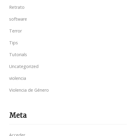
Retrato
software
Terror
Tips
Tutorials
Uncategorized
violencia
Violencia de Género
Meta
Acceder