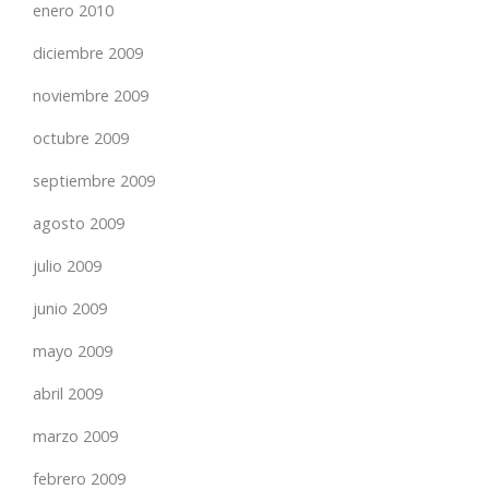
enero 2010
diciembre 2009
noviembre 2009
octubre 2009
septiembre 2009
agosto 2009
julio 2009
junio 2009
mayo 2009
abril 2009
marzo 2009
febrero 2009