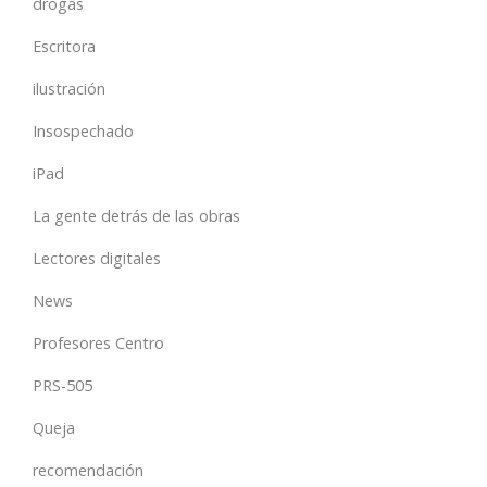
drogas
Escritora
ilustración
Insospechado
iPad
La gente detrás de las obras
Lectores digitales
News
Profesores Centro
PRS-505
Queja
recomendación