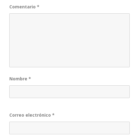
Comentario
*
Nombre
*
Correo electrónico
*