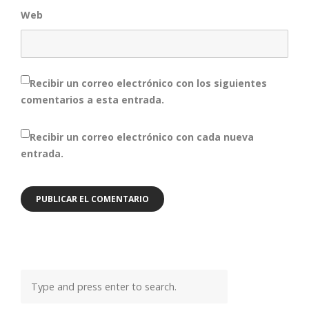
Web
Recibir un correo electrónico con los siguientes
comentarios a esta entrada.
Recibir un correo electrónico con cada nueva
entrada.