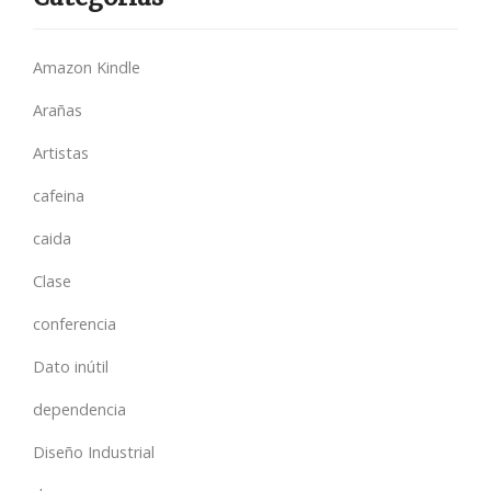
Amazon Kindle
Arañas
Artistas
cafeina
caida
Clase
conferencia
Dato inútil
dependencia
Diseño Industrial