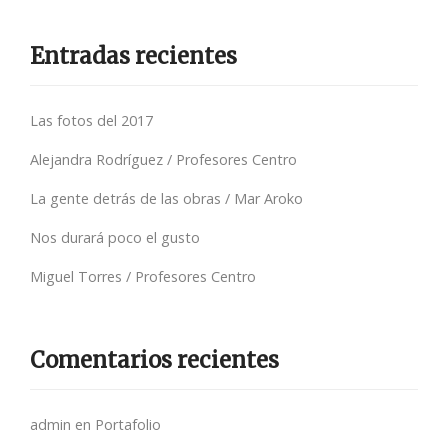
Entradas recientes
Las fotos del 2017
Alejandra Rodríguez / Profesores Centro
La gente detrás de las obras / Mar Aroko
Nos durará poco el gusto
Miguel Torres / Profesores Centro
Comentarios recientes
admin
en
Portafolio