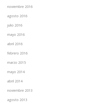
noviembre 2016
agosto 2016
julio 2016
mayo 2016
abril 2016
febrero 2016
marzo 2015
mayo 2014
abril 2014
noviembre 2013
agosto 2013