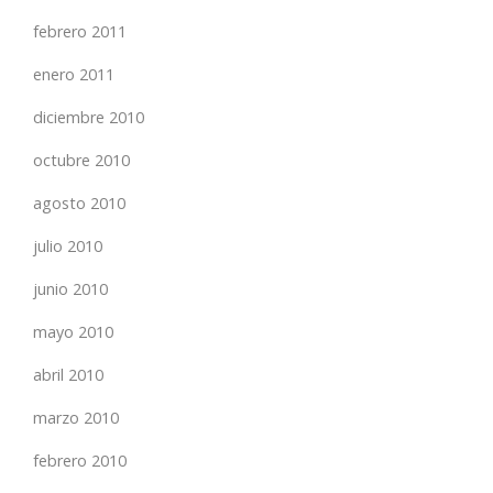
febrero 2011
enero 2011
diciembre 2010
octubre 2010
agosto 2010
julio 2010
junio 2010
mayo 2010
abril 2010
marzo 2010
febrero 2010