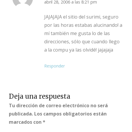
abril 28, 2006 a las 8:21 pm
JAJAJAJA el sitio del surimi, seguro
por las horas estabas alucinando! a
mí también me gusta lo de las
direcciones, sólo que cuando llego
a la compu ya las olvidé! jajajaja
Responder
Deja una respuesta
Tu dirección de correo electrónico no será
publicada.
Los campos obligatorios están
marcados con
*