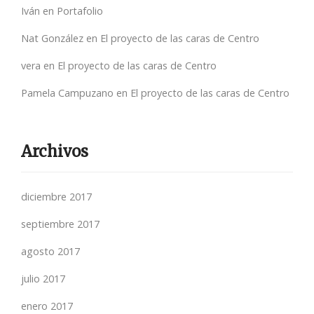
Iván
en
Portafolio
Nat González
en
El proyecto de las caras de Centro
vera
en
El proyecto de las caras de Centro
Pamela Campuzano
en
El proyecto de las caras de Centro
Archivos
diciembre 2017
septiembre 2017
agosto 2017
julio 2017
enero 2017