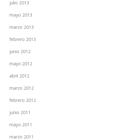
julio 2013
mayo 2013
marzo 2013
febrero 2013
junio 2012
mayo 2012
abril 2012
marzo 2012
febrero 2012
junio 2011
mayo 2011
marzo 2011