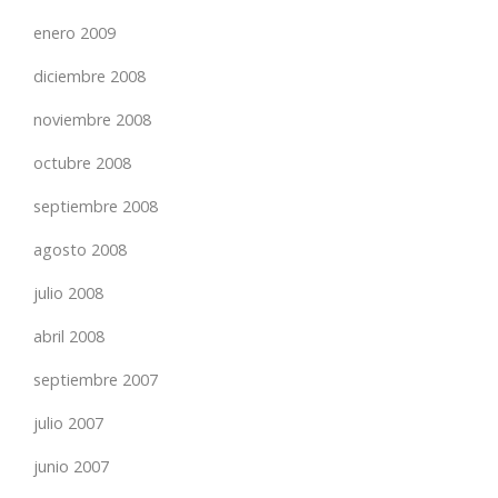
enero 2009
diciembre 2008
noviembre 2008
octubre 2008
septiembre 2008
agosto 2008
julio 2008
abril 2008
septiembre 2007
julio 2007
junio 2007