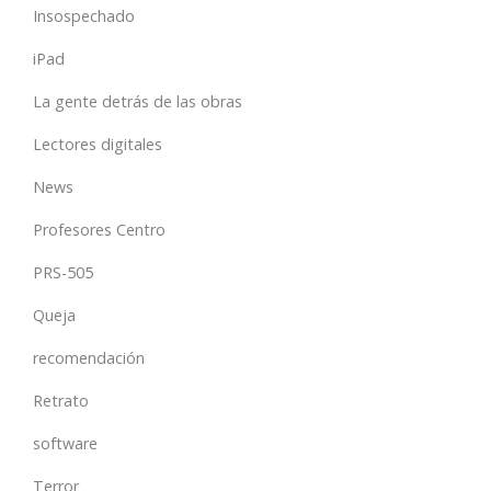
Insospechado
iPad
La gente detrás de las obras
Lectores digitales
News
Profesores Centro
PRS-505
Queja
recomendación
Retrato
software
Terror