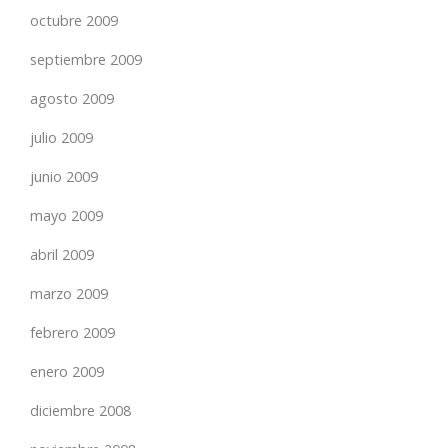
octubre 2009
septiembre 2009
agosto 2009
julio 2009
junio 2009
mayo 2009
abril 2009
marzo 2009
febrero 2009
enero 2009
diciembre 2008