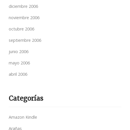
diciembre 2006
noviembre 2006
octubre 2006
septiembre 2006
junio 2006
mayo 2006
abril 2006
Categorías
Amazon Kindle
Arañas