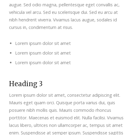
augue. Sed odio magna, pellentesque eget convallis ac,
vehicula vel arcu. Sed eu scelerisque dui. Sed eu arcu at
nibh hendrerit viverra. Vivamus lacus augue, sodales id
cursus in, condimentum at risus.
Lorem ipsum dolor sit amet
Lorem ipsum dolor sit amet
Lorem ipsum dolor sit amet
Heading 3
Lorem ipsum dolor sit amet, consectetur adipiscing elit.
Mauris eget quam orci. Quisque porta varius dui, quis
posuere nibh mollis quis. Mauris commodo rhoncus
porttitor. Maecenas et euismod elit. Nulla facilisi. Vivamus
lacus libero, ultrices non ullamcorper ac, tempus sit amet
enim. Suspendisse at semper ipsum. Suspendisse sagittis