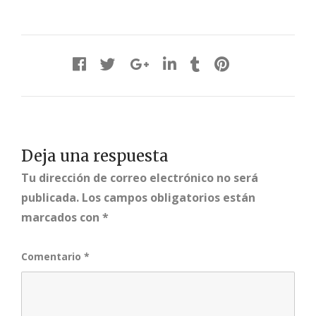
Deja una respuesta
Tu dirección de correo electrónico no será
publicada.
Los campos obligatorios están
marcados con
*
Comentario
*