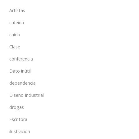
Artistas
cafeina
caida
Clase
conferencia
Dato inútil
dependencia
Diseño Industrial
drogas
Escritora
ilustración