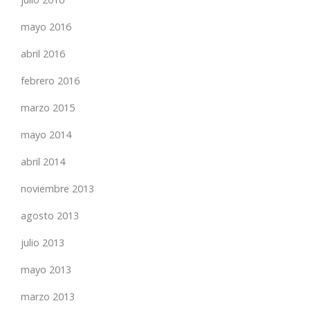
mayo 2016
abril 2016
febrero 2016
marzo 2015
mayo 2014
abril 2014
noviembre 2013
agosto 2013
julio 2013
mayo 2013
marzo 2013