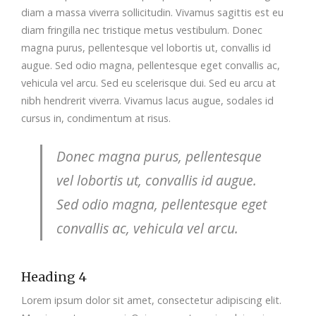
diam a massa viverra sollicitudin. Vivamus sagittis est eu
diam fringilla nec tristique metus vestibulum. Donec
magna purus, pellentesque vel lobortis ut, convallis id
augue. Sed odio magna, pellentesque eget convallis ac,
vehicula vel arcu. Sed eu scelerisque dui. Sed eu arcu at
nibh hendrerit viverra. Vivamus lacus augue, sodales id
cursus in, condimentum at risus.
Donec magna purus, pellentesque
vel lobortis ut, convallis id augue.
Sed odio magna, pellentesque eget
convallis ac, vehicula vel arcu.
Heading 4
Lorem ipsum dolor sit amet, consectetur adipiscing elit.