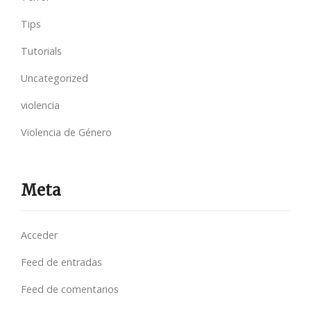
Tips
Tutorials
Uncategorized
violencia
Violencia de Género
Meta
Acceder
Feed de entradas
Feed de comentarios