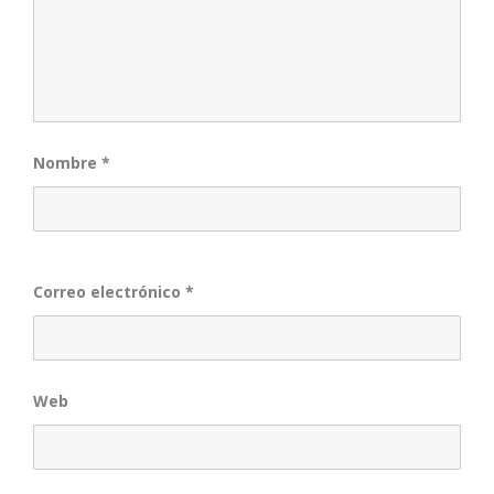
Nombre
*
Correo electrónico
*
Web