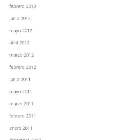
febrero 2013
junio 2012
mayo 2012
abril 2012
marzo 2012
febrero 2012
junio 2011
mayo 2011
marzo 2011
febrero 2011
enero 2011