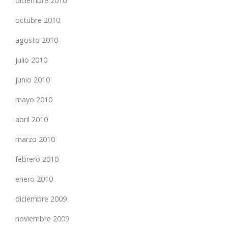
diciembre 2010
octubre 2010
agosto 2010
julio 2010
junio 2010
mayo 2010
abril 2010
marzo 2010
febrero 2010
enero 2010
diciembre 2009
noviembre 2009