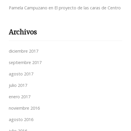
Pamela Campuzano
en
El proyecto de las caras de Centro
Archivos
diciembre 2017
septiembre 2017
agosto 2017
julio 2017
enero 2017
noviembre 2016
agosto 2016
julio 2016