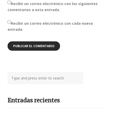
Recibir un correo electrónico con los siguientes
comentarios a esta entrada.
Recibir un correo electrónico con cada nueva
entrada.
Entradas recientes