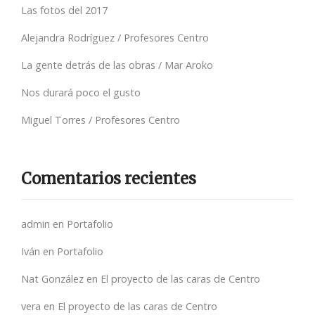
Las fotos del 2017
Alejandra Rodríguez / Profesores Centro
La gente detrás de las obras / Mar Aroko
Nos durará poco el gusto
Miguel Torres / Profesores Centro
Comentarios recientes
admin
en
Portafolio
Iván
en
Portafolio
Nat González
en
El proyecto de las caras de Centro
vera
en
El proyecto de las caras de Centro