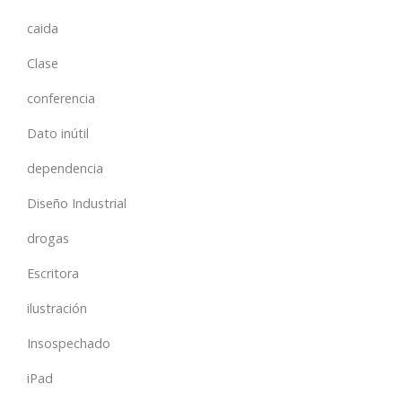
caida
Clase
conferencia
Dato inútil
dependencia
Diseño Industrial
drogas
Escritora
ilustración
Insospechado
iPad