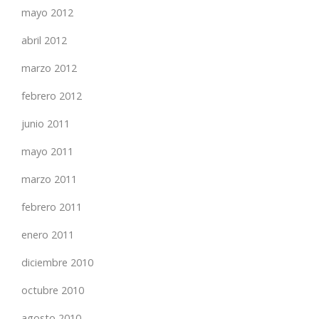
mayo 2012
abril 2012
marzo 2012
febrero 2012
junio 2011
mayo 2011
marzo 2011
febrero 2011
enero 2011
diciembre 2010
octubre 2010
agosto 2010