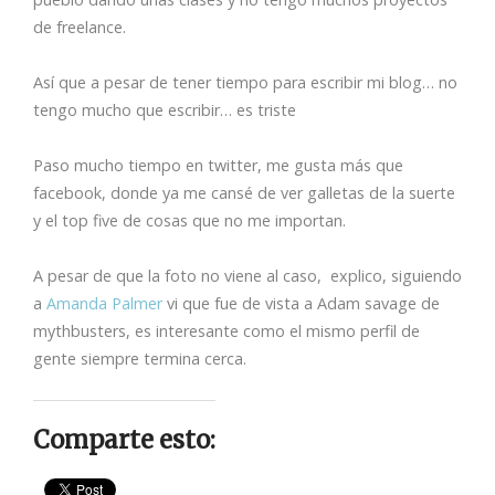
de freelance.
Así que a pesar de tener tiempo para escribir mi blog… no
tengo mucho que escribir… es triste
Paso mucho tiempo en twitter, me gusta más que
facebook, donde ya me cansé de ver galletas de la suerte
y el top five de cosas que no me importan.
A pesar de que la foto no viene al caso, explico, siguiendo
a
Amanda Palmer
vi que fue de vista a Adam savage de
mythbusters, es interesante como el mismo perfil de
gente siempre termina cerca.
Comparte esto: