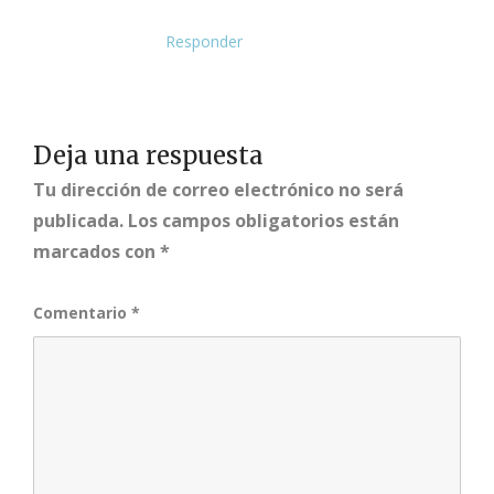
Responder
Deja una respuesta
Tu dirección de correo electrónico no será
publicada.
Los campos obligatorios están
marcados con
*
Comentario
*