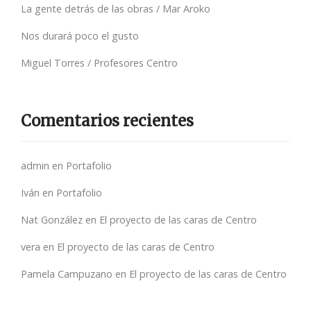
La gente detrás de las obras / Mar Aroko
Nos durará poco el gusto
Miguel Torres / Profesores Centro
Comentarios recientes
admin
en
Portafolio
Iván
en
Portafolio
Nat González
en
El proyecto de las caras de Centro
vera
en
El proyecto de las caras de Centro
Pamela Campuzano
en
El proyecto de las caras de Centro