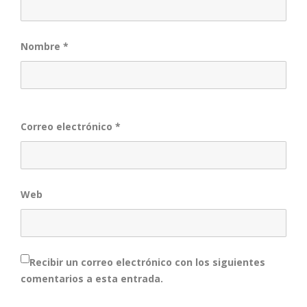
Nombre
*
Correo electrónico
*
Web
Recibir un correo electrónico con los siguientes
comentarios a esta entrada.