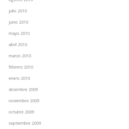
julio 2010
junio 2010
mayo 2010
abril 2010
marzo 2010
febrero 2010
enero 2010
diciembre 2009
noviembre 2009
octubre 2009
septiembre 2009