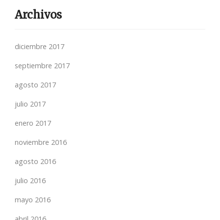
Archivos
diciembre 2017
septiembre 2017
agosto 2017
julio 2017
enero 2017
noviembre 2016
agosto 2016
julio 2016
mayo 2016
abril 2016