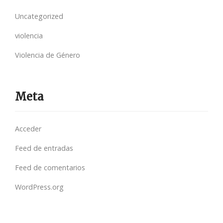
Uncategorized
violencia
Violencia de Género
Meta
Acceder
Feed de entradas
Feed de comentarios
WordPress.org