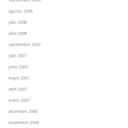
agosto 2008
julio 2008
abril 2008
septiembre 2007
julio 2007
junio 2007
mayo 2007
abril 2007
enero 2007
diciembre 2006
noviembre 2006