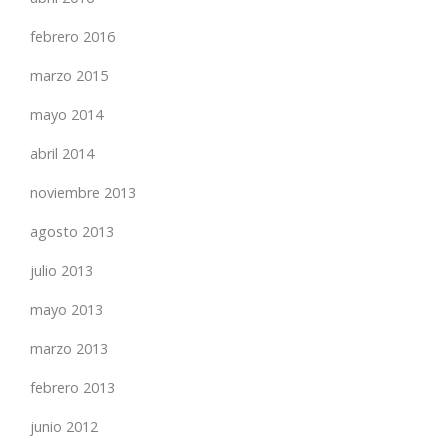
febrero 2016
marzo 2015
mayo 2014
abril 2014
noviembre 2013
agosto 2013
julio 2013
mayo 2013
marzo 2013
febrero 2013
junio 2012