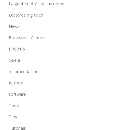
La gente detrás de las obras
Lectores digitales
News
Profesores Centro
PRS-505
Queja
recomendación
Retrato
software
Terror
Tips
Tutorials