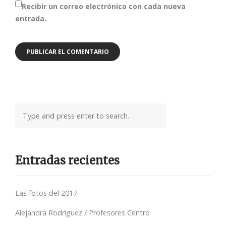
Recibir un correo electrónico con cada nueva
entrada.
Entradas recientes
Las fotos del 2017
Alejandra Rodríguez / Profesores Centro