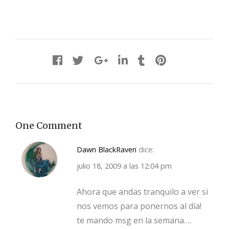
One Comment
Dawn BlackRaven
dice:
julio 18, 2009 a las 12:04 pm
Ahora que andas tranquilo a ver si
nos vemos para ponernos al día!
te mando msg en la semana….