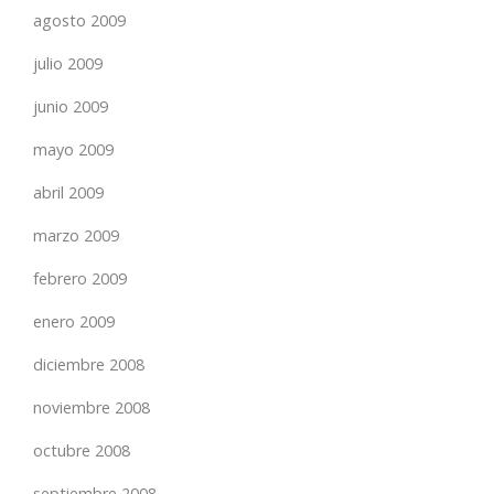
agosto 2009
julio 2009
junio 2009
mayo 2009
abril 2009
marzo 2009
febrero 2009
enero 2009
diciembre 2008
noviembre 2008
octubre 2008
septiembre 2008