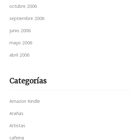
octubre 2006
septiembre 2006
junio 2006
mayo 2006
abril 2006
Categorías
Amazon Kindle
Arañas
Artistas
cafeina