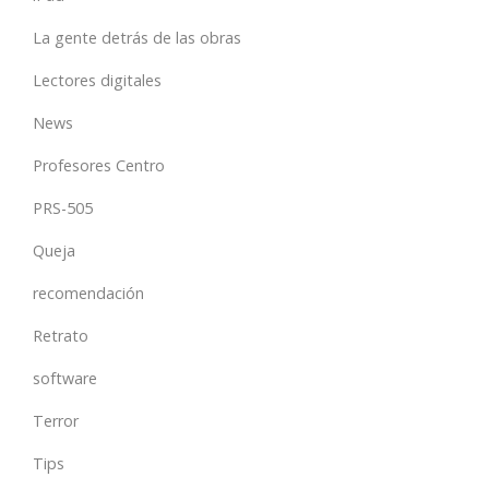
La gente detrás de las obras
Lectores digitales
News
Profesores Centro
PRS-505
Queja
recomendación
Retrato
software
Terror
Tips