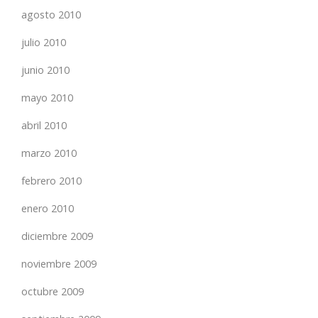
agosto 2010
julio 2010
junio 2010
mayo 2010
abril 2010
marzo 2010
febrero 2010
enero 2010
diciembre 2009
noviembre 2009
octubre 2009