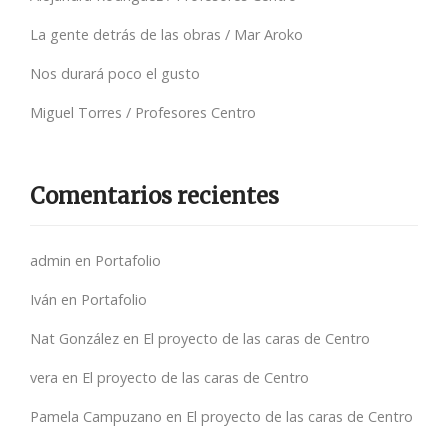
La gente detrás de las obras / Mar Aroko
Nos durará poco el gusto
Miguel Torres / Profesores Centro
Comentarios recientes
admin
en
Portafolio
Iván
en
Portafolio
Nat González
en
El proyecto de las caras de Centro
vera
en
El proyecto de las caras de Centro
Pamela Campuzano
en
El proyecto de las caras de Centro