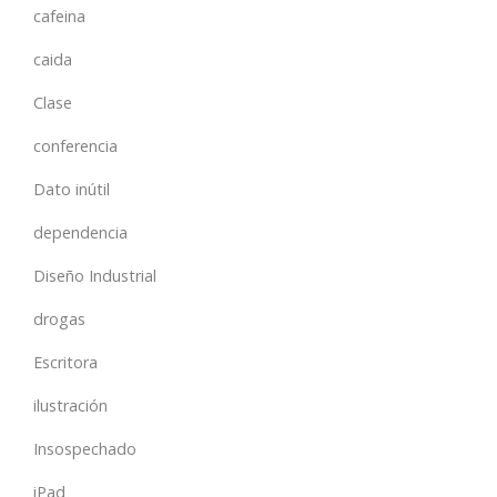
cafeina
caida
Clase
conferencia
Dato inútil
dependencia
Diseño Industrial
drogas
Escritora
ilustración
Insospechado
iPad