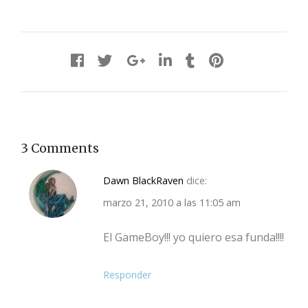
3 Comments
Dawn BlackRaven
dice:
marzo 21, 2010 a las 11:05 am
El GameBoy!!! yo quiero esa funda!!!!
Responder