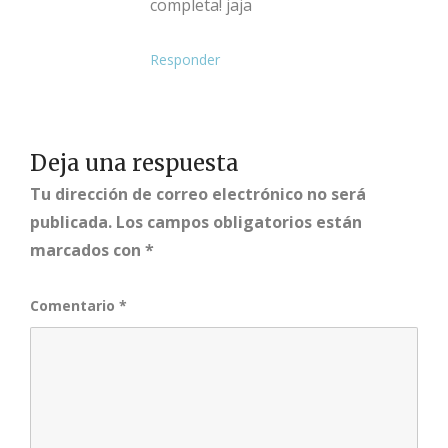
completa! jaja
Responder
Deja una respuesta
Tu dirección de correo electrónico no será
publicada.
Los campos obligatorios están
marcados con
*
Comentario
*