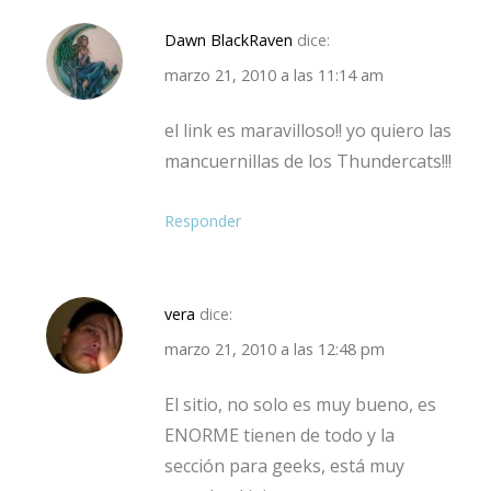
Dawn BlackRaven
dice:
marzo 21, 2010 a las 11:14 am
el link es maravilloso!! yo quiero las
mancuernillas de los Thundercats!!!
Responder
vera
dice:
marzo 21, 2010 a las 12:48 pm
El sitio, no solo es muy bueno, es
ENORME tienen de todo y la
sección para geeks, está muy