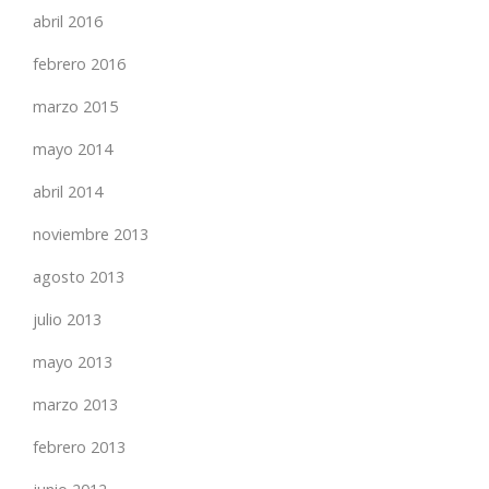
abril 2016
febrero 2016
marzo 2015
mayo 2014
abril 2014
noviembre 2013
agosto 2013
julio 2013
mayo 2013
marzo 2013
febrero 2013