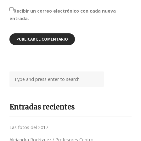
Recibir un correo electrónico con cada nueva
entrada.
Entradas recientes
Las fotos del 2017
Alejandra Rodríguez / Profesores Centro