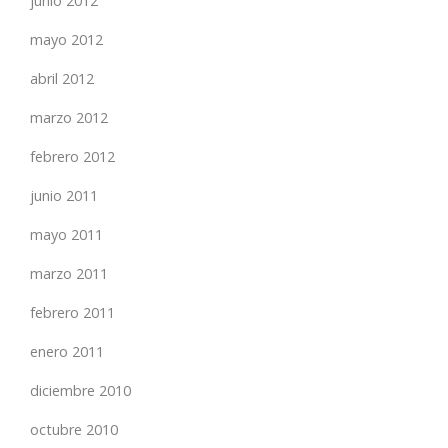
junio 2012
mayo 2012
abril 2012
marzo 2012
febrero 2012
junio 2011
mayo 2011
marzo 2011
febrero 2011
enero 2011
diciembre 2010
octubre 2010