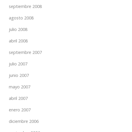
septiembre 2008
agosto 2008
julio 2008
abril 2008
septiembre 2007
julio 2007
junio 2007
mayo 2007
abril 2007
enero 2007
diciembre 2006