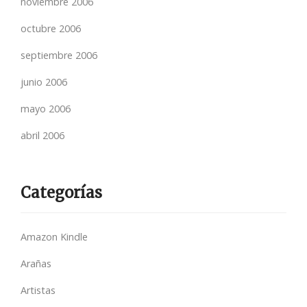
noviembre 2006
octubre 2006
septiembre 2006
junio 2006
mayo 2006
abril 2006
Categorías
Amazon Kindle
Arañas
Artistas