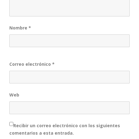
Nombre
*
Correo electrónico
*
Web
Recibir un correo electrónico con los siguientes
comentarios a esta entrada.