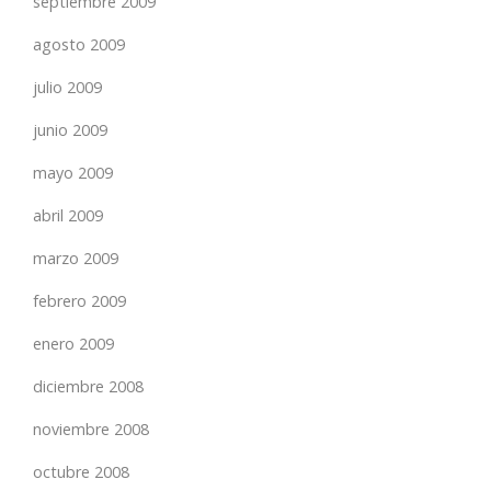
septiembre 2009
agosto 2009
julio 2009
junio 2009
mayo 2009
abril 2009
marzo 2009
febrero 2009
enero 2009
diciembre 2008
noviembre 2008
octubre 2008