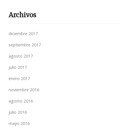
Archivos
diciembre 2017
septiembre 2017
agosto 2017
julio 2017
enero 2017
noviembre 2016
agosto 2016
julio 2016
mayo 2016