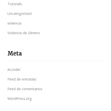
Tutorials
Uncategorized
violencia
Violencia de Género
Meta
Acceder
Feed de entradas
Feed de comentarios
WordPress.org