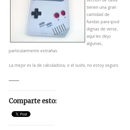
tienen una gran
cantidad de
fundas para ipod
dignas de verse,
aquí les dejo
algunas,
particularmente extrañas.
La mejor es la de calculadora, o el sushi, no estoy seguro
Comparte esto: