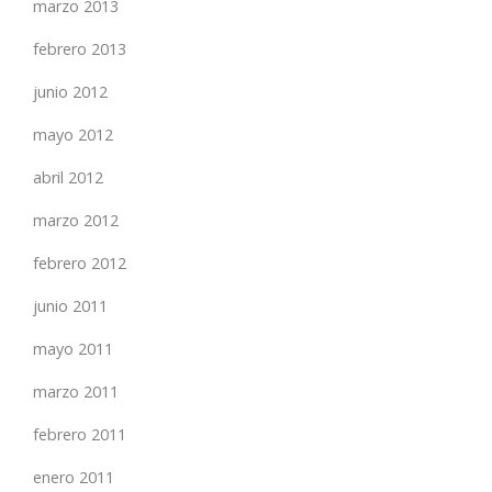
marzo 2013
febrero 2013
junio 2012
mayo 2012
abril 2012
marzo 2012
febrero 2012
junio 2011
mayo 2011
marzo 2011
febrero 2011
enero 2011