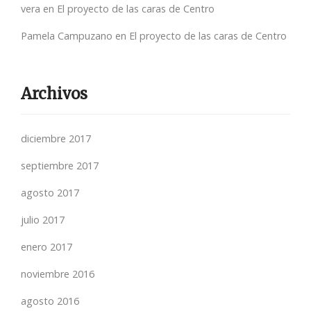
vera
en
El proyecto de las caras de Centro
Pamela Campuzano
en
El proyecto de las caras de Centro
Archivos
diciembre 2017
septiembre 2017
agosto 2017
julio 2017
enero 2017
noviembre 2016
agosto 2016