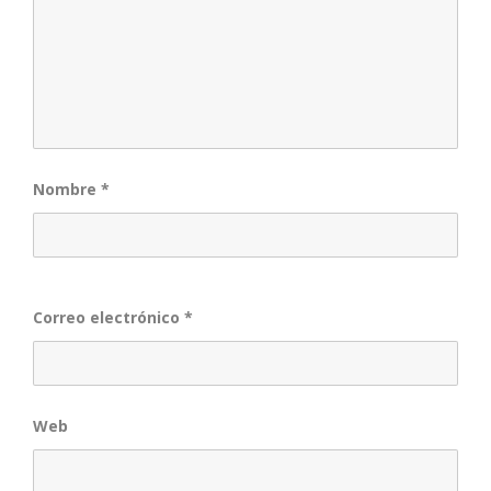
Nombre
*
Correo electrónico
*
Web