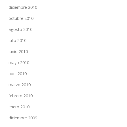
diciembre 2010
octubre 2010
agosto 2010
julio 2010
junio 2010
mayo 2010
abril 2010
marzo 2010
febrero 2010
enero 2010
diciembre 2009