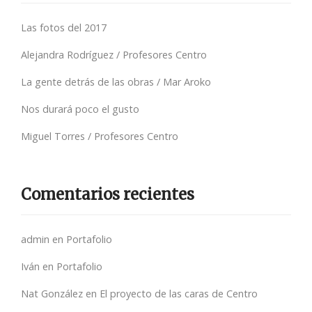
Las fotos del 2017
Alejandra Rodríguez / Profesores Centro
La gente detrás de las obras / Mar Aroko
Nos durará poco el gusto
Miguel Torres / Profesores Centro
Comentarios recientes
admin
en
Portafolio
Iván
en
Portafolio
Nat González
en
El proyecto de las caras de Centro