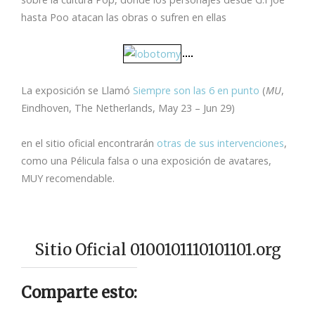
hasta Poo atacan las obras o sufren en ellas
La exposición se Llamó
Siempre son las 6 en punto
(
MU
,
Eindhoven, The Netherlands, May 23 – Jun 29)
en el sitio oficial encontrarán
otras de sus intervenciones
,
como una Pélicula falsa o una exposición de avatares,
MUY recomendable.
Sitio Oficial 0100101110101101.org
Comparte esto: