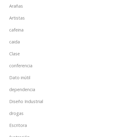
Arañas
Artistas
cafeina
caida
Clase
conferencia
Dato inútil
dependencia
Diseño Industrial
drogas
Escritora