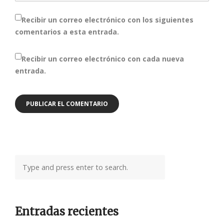
Recibir un correo electrónico con los siguientes
comentarios a esta entrada.
Recibir un correo electrónico con cada nueva
entrada.
Entradas recientes