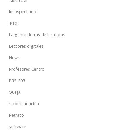
ilustración
Insospechado
iPad
La gente detrás de las obras
Lectores digitales
News
Profesores Centro
PRS-505
Queja
recomendación
Retrato
software