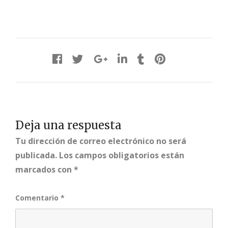
Deja una respuesta
Tu dirección de correo electrónico no será
publicada.
Los campos obligatorios están
marcados con
*
Comentario
*