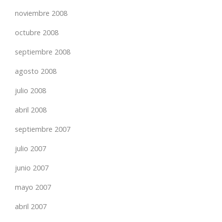
noviembre 2008
octubre 2008
septiembre 2008
agosto 2008
julio 2008
abril 2008
septiembre 2007
julio 2007
junio 2007
mayo 2007
abril 2007