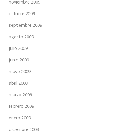
noviembre 2009
octubre 2009
septiembre 2009
agosto 2009
julio 2009
junio 2009
mayo 2009
abril 2009
marzo 2009
febrero 2009
enero 2009
diciembre 2008