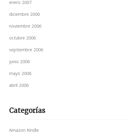
enero 2007
diciembre 2006
noviembre 2006
octubre 2006
septiembre 2006
junio 2006
mayo 2006
abril 2006
Categorías
Amazon Kindle