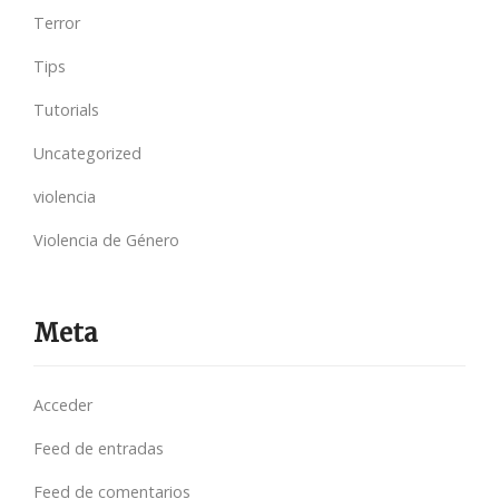
Terror
Tips
Tutorials
Uncategorized
violencia
Violencia de Género
Meta
Acceder
Feed de entradas
Feed de comentarios