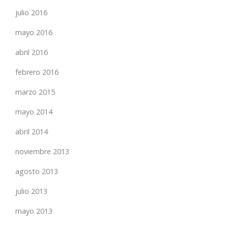
julio 2016
mayo 2016
abril 2016
febrero 2016
marzo 2015
mayo 2014
abril 2014
noviembre 2013
agosto 2013
julio 2013
mayo 2013