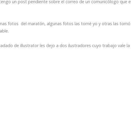
e tengo un post pendiente sobre el correo de un comunicólogo que 
nas fotos del maratón, algunas fotos las tomé yo y otras las tomó
able.
dado de illustrator les dejo a dos ilustradores cuyo trabajo vale la