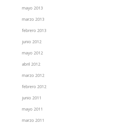
mayo 2013
marzo 2013
febrero 2013
junio 2012
mayo 2012
abril 2012
marzo 2012
febrero 2012
junio 2011
mayo 2011
marzo 2011