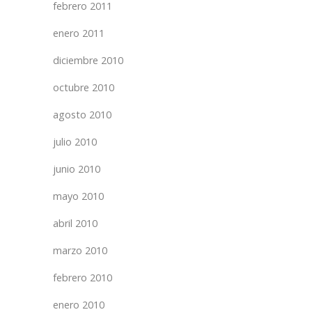
febrero 2011
enero 2011
diciembre 2010
octubre 2010
agosto 2010
julio 2010
junio 2010
mayo 2010
abril 2010
marzo 2010
febrero 2010
enero 2010