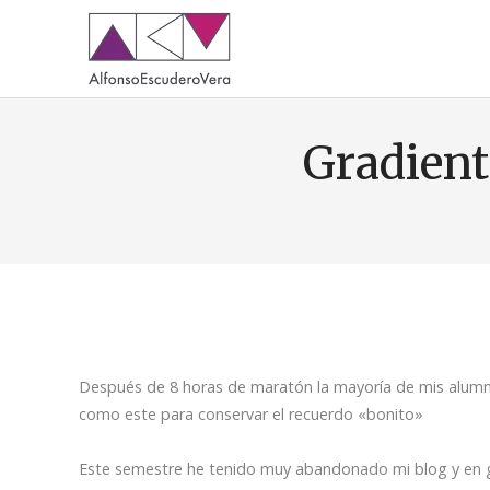
Gradient
Después de 8 horas de maratón la mayoría de mis alumno
como este para conservar el recuerdo «bonito»
Este semestre he tenido muy abandonado mi blog y en gra