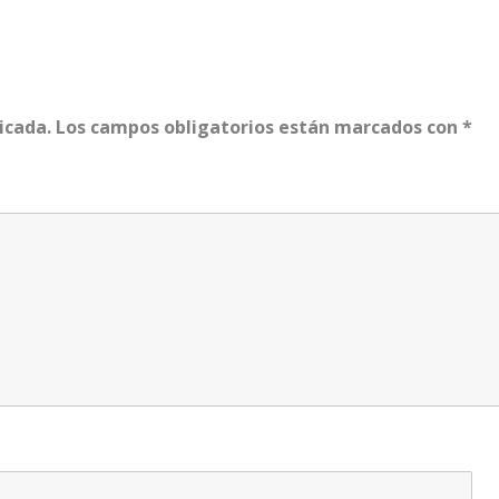
icada.
Los campos obligatorios están marcados con
*