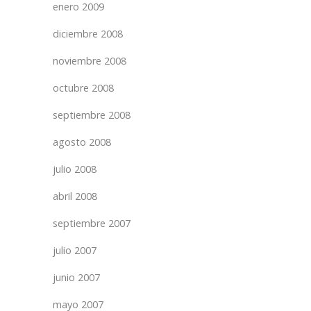
enero 2009
diciembre 2008
noviembre 2008
octubre 2008
septiembre 2008
agosto 2008
julio 2008
abril 2008
septiembre 2007
julio 2007
junio 2007
mayo 2007