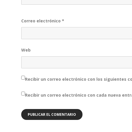
Correo electrónico
*
Web
Recibir un correo electrónico con los siguientes 
Recibir un correo electrónico con cada nueva entr