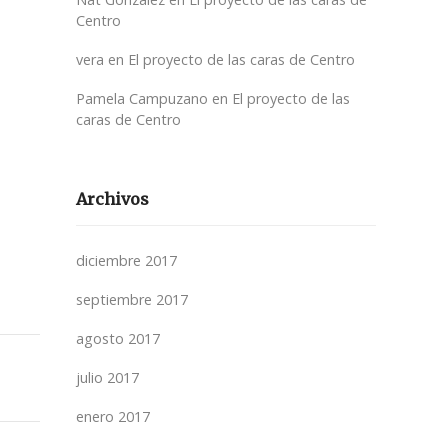
Centro
vera
en
El proyecto de las caras de Centro
Pamela Campuzano
en
El proyecto de las
caras de Centro
Archivos
diciembre 2017
septiembre 2017
agosto 2017
julio 2017
enero 2017