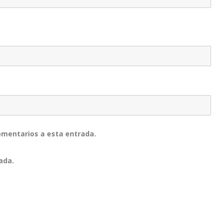
comentarios a esta entrada.
ada.