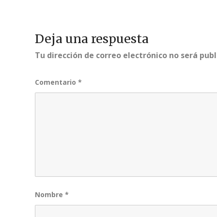
Deja una respuesta
Tu dirección de correo electrónico no será publ
Comentario
*
Nombre
*