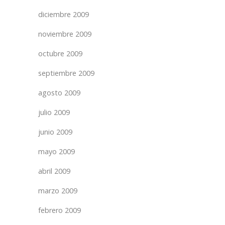
diciembre 2009
noviembre 2009
octubre 2009
septiembre 2009
agosto 2009
julio 2009
junio 2009
mayo 2009
abril 2009
marzo 2009
febrero 2009