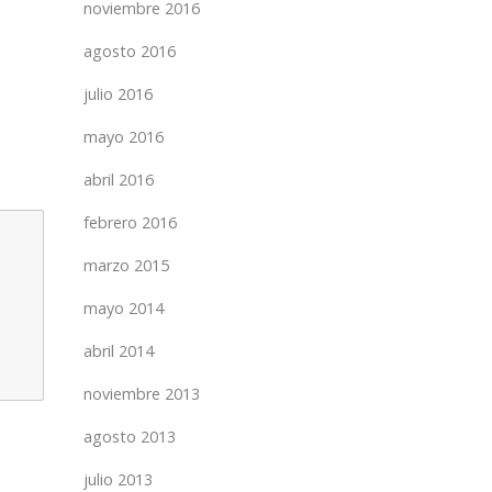
noviembre 2016
agosto 2016
julio 2016
mayo 2016
abril 2016
febrero 2016
marzo 2015
mayo 2014
abril 2014
noviembre 2013
agosto 2013
julio 2013