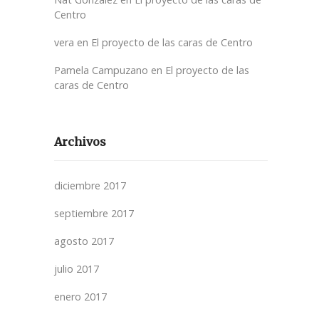
Centro
vera
en
El proyecto de las caras de Centro
Pamela Campuzano
en
El proyecto de las
caras de Centro
Archivos
diciembre 2017
septiembre 2017
agosto 2017
julio 2017
enero 2017