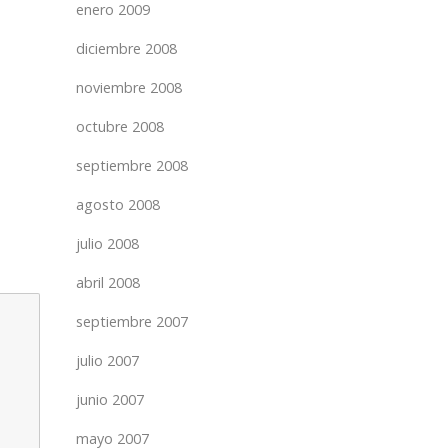
enero 2009
diciembre 2008
noviembre 2008
octubre 2008
septiembre 2008
agosto 2008
julio 2008
abril 2008
septiembre 2007
julio 2007
junio 2007
mayo 2007