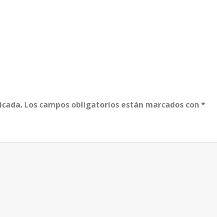
icada.
Los campos obligatorios están marcados con
*