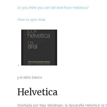
So you think you can tell Arial from Helvetica?
How to spot Arial
y el dato básico
Helvetica
Diseñada por Max Miedinger, la tipografía Helvetica’ se