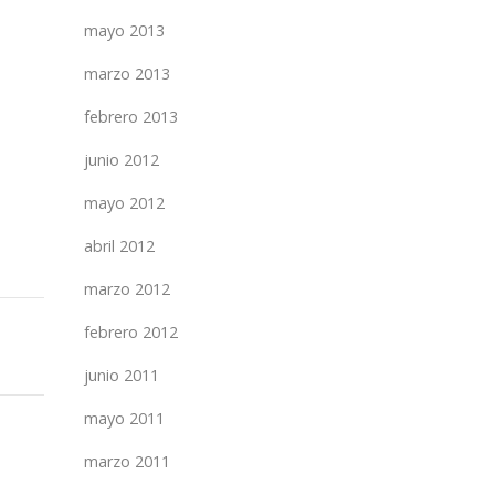
mayo 2013
marzo 2013
febrero 2013
junio 2012
mayo 2012
abril 2012
marzo 2012
febrero 2012
junio 2011
mayo 2011
marzo 2011