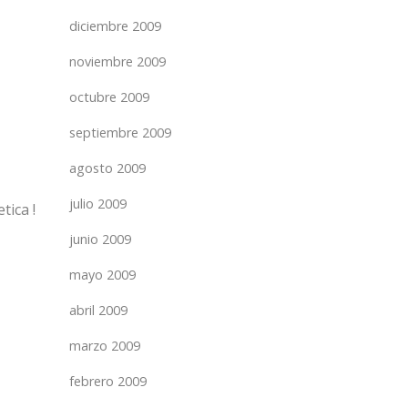
diciembre 2009
noviembre 2009
octubre 2009
septiembre 2009
agosto 2009
julio 2009
tica !
junio 2009
mayo 2009
abril 2009
marzo 2009
febrero 2009