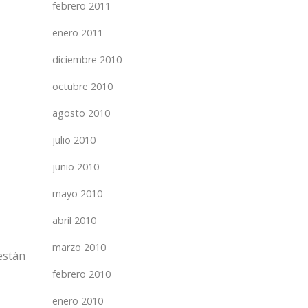
febrero 2011
enero 2011
diciembre 2010
octubre 2010
agosto 2010
julio 2010
junio 2010
mayo 2010
abril 2010
marzo 2010
están
febrero 2010
enero 2010