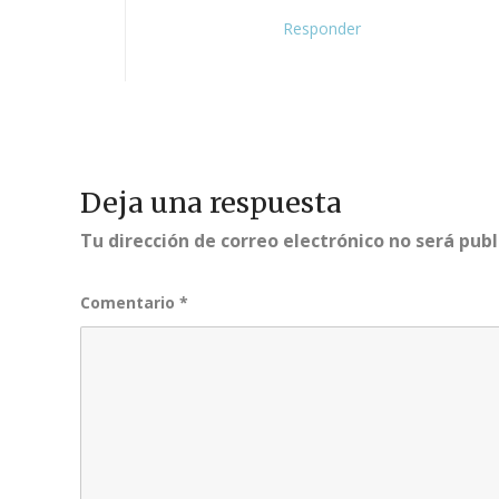
Responder
Deja una respuesta
Tu dirección de correo electrónico no será publ
Comentario
*