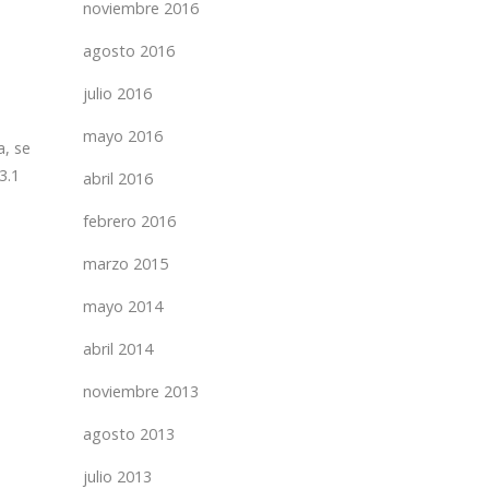
noviembre 2016
agosto 2016
julio 2016
mayo 2016
a, se
3.1
abril 2016
febrero 2016
marzo 2015
mayo 2014
abril 2014
noviembre 2013
agosto 2013
julio 2013