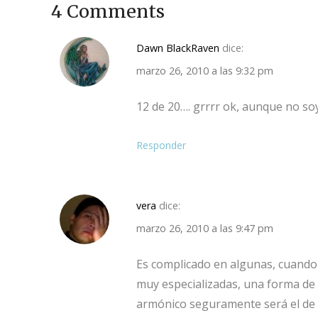
4 Comments
Dawn BlackRaven
dice:
marzo 26, 2010 a las 9:32 pm
12 de 20…. grrrr ok, aunque no s
Responder
vera
dice:
marzo 26, 2010 a las 9:47 pm
Es complicado en algunas, cuando
muy especializadas, una forma de 
armónico seguramente será el de h