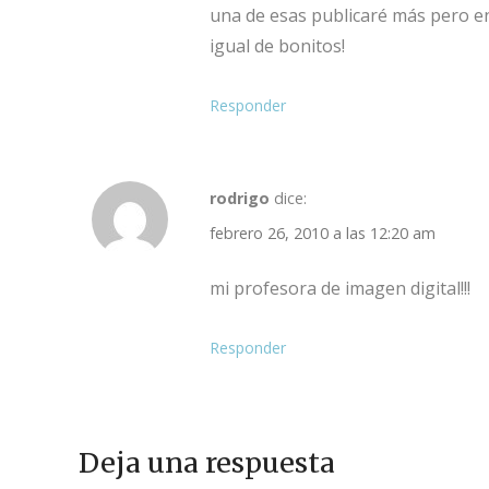
una de esas publicaré más pero en
igual de bonitos!
Responder
rodrigo
dice:
febrero 26, 2010 a las 12:20 am
mi profesora de imagen digital!!!
Responder
Deja una respuesta