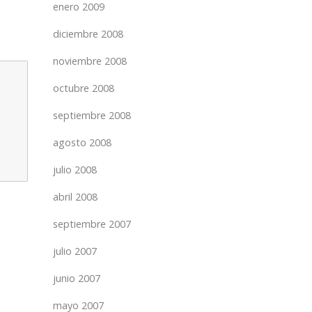
enero 2009
diciembre 2008
noviembre 2008
octubre 2008
septiembre 2008
agosto 2008
julio 2008
abril 2008
septiembre 2007
julio 2007
junio 2007
mayo 2007