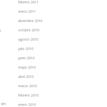
febrero 2011
enero 2011
diciembre 2010
octubre 2010
e
agosto 2010
julio 2010
junio 2010
mayo 2010
abril 2010
marzo 2010
febrero 2010
. en
enero 2010