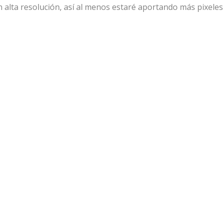
 alta resolución, así al menos estaré aportando más pixeles