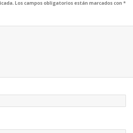
icada.
Los campos obligatorios están marcados con
*