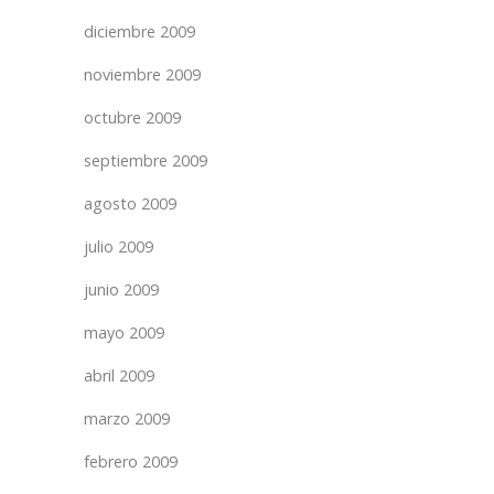
diciembre 2009
noviembre 2009
octubre 2009
septiembre 2009
agosto 2009
julio 2009
junio 2009
mayo 2009
abril 2009
marzo 2009
febrero 2009