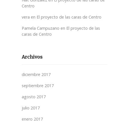
Centro
vera
en
El proyecto de las caras de Centro
Pamela Campuzano
en
El proyecto de las
caras de Centro
Archivos
diciembre 2017
septiembre 2017
agosto 2017
julio 2017
enero 2017