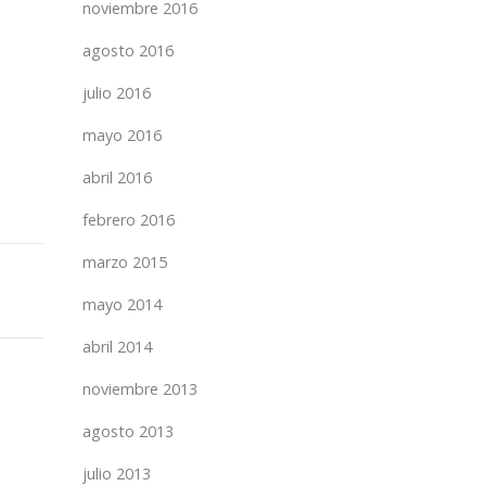
noviembre 2016
agosto 2016
julio 2016
mayo 2016
abril 2016
febrero 2016
marzo 2015
mayo 2014
abril 2014
noviembre 2013
agosto 2013
julio 2013