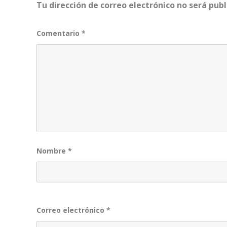
Tu dirección de correo electrónico no será publ
Comentario
*
Nombre
*
Correo electrónico
*