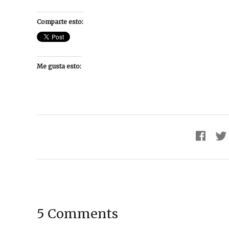
Comparte esto:
Me gusta esto:
5 Comments