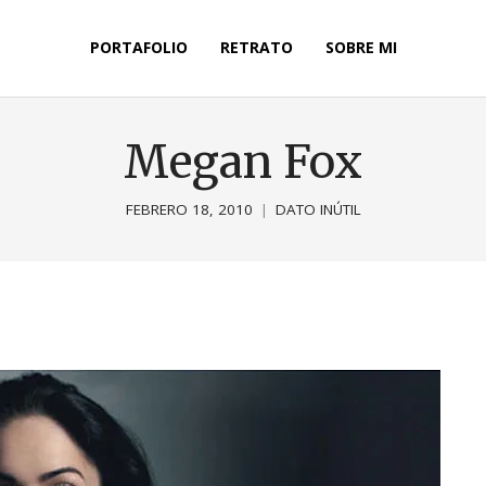
PORTAFOLIO
RETRATO
SOBRE MI
Megan Fox
FEBRERO 18, 2010
DATO INÚTIL