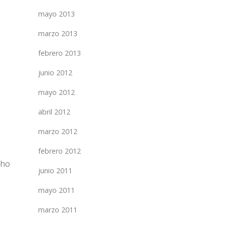
mayo 2013
marzo 2013
febrero 2013
junio 2012
mayo 2012
abril 2012
marzo 2012
febrero 2012
cho
junio 2011
mayo 2011
marzo 2011