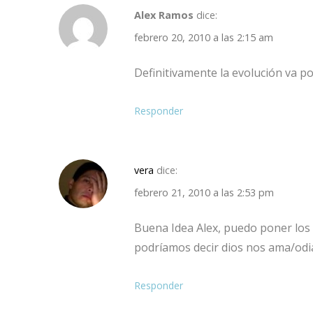
Alex Ramos
dice:
febrero 20, 2010 a las 2:15 am
Definitivamente la evolución va 
Responder
vera
dice:
febrero 21, 2010 a las 2:53 pm
Buena Idea Alex, puedo poner los 
podríamos decir dios nos ama/odi
Responder