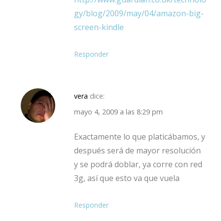
gy/blog/2009/may/04/amazon-big-
screen-kindle
Responder
vera
dice:
mayo 4, 2009 a las 8:29 pm
Exactamente lo que platicábamos, y
después será de mayor resolución
y se podrá doblar, ya corre con red
3g, así que esto va que vuela
Responder