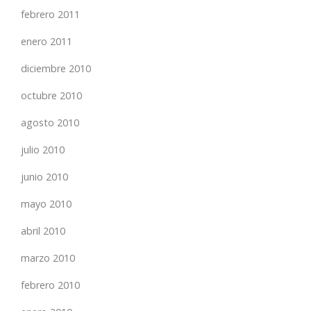
febrero 2011
enero 2011
diciembre 2010
octubre 2010
agosto 2010
julio 2010
junio 2010
mayo 2010
abril 2010
marzo 2010
febrero 2010