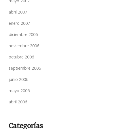
mayo 2007
abril 2007
enero 2007
diciembre 2006
noviembre 2006
octubre 2006
septiembre 2006
junio 2006
mayo 2006
abril 2006
Categorías