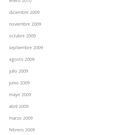
enero 2010
diciembre 2009
noviembre 2009
octubre 2009
septiembre 2009
agosto 2009
julio 2009
junio 2009
mayo 2009
abril 2009
marzo 2009
febrero 2009