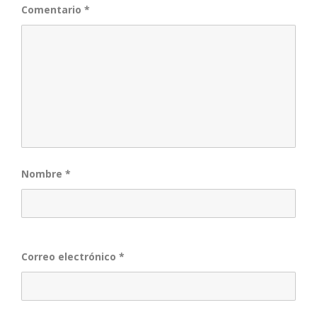
Comentario
*
Nombre
*
Correo electrónico
*