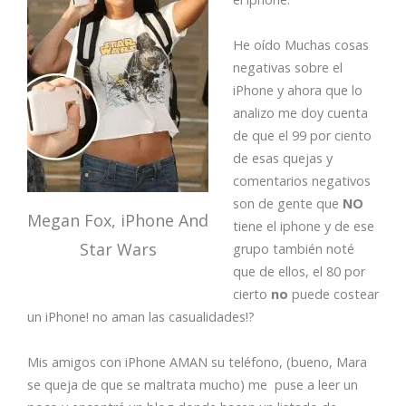
He oído Muchas cosas
negativas sobre el
iPhone y ahora que lo
analizo me doy cuenta
de que el 99 por ciento
de esas quejas y
comentarios negativos
son de gente que
NO
Megan Fox, iPhone And
tiene el iphone y de ese
Star Wars
grupo también noté
que de ellos, el 80 por
cierto
no
puede costear
un iPhone! no aman las casualidades!?
Mis amigos con iPhone AMAN su teléfono, (bueno, Mara
se queja de que se maltrata mucho) me puse a leer un