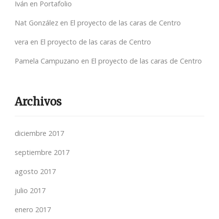
Iván
en
Portafolio
Nat González
en
El proyecto de las caras de Centro
vera
en
El proyecto de las caras de Centro
Pamela Campuzano
en
El proyecto de las caras de Centro
Archivos
diciembre 2017
septiembre 2017
agosto 2017
julio 2017
enero 2017