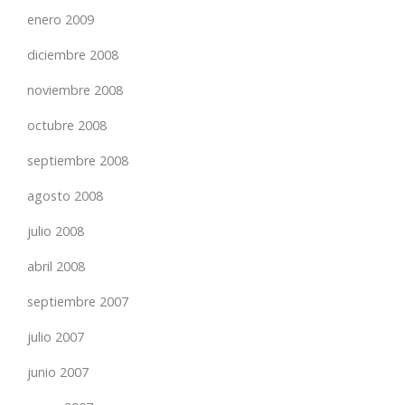
enero 2009
diciembre 2008
noviembre 2008
octubre 2008
septiembre 2008
agosto 2008
julio 2008
abril 2008
septiembre 2007
julio 2007
junio 2007