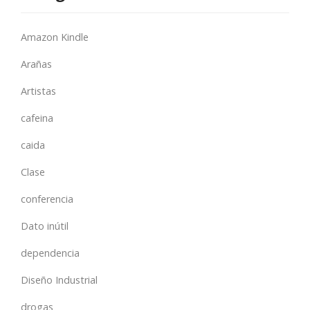
Amazon Kindle
Arañas
Artistas
cafeina
caida
Clase
conferencia
Dato inútil
dependencia
Diseño Industrial
drogas