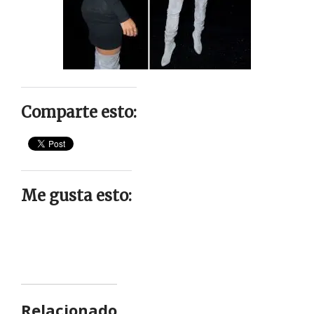
Comparte esto:
Me gusta esto:
Relacionado