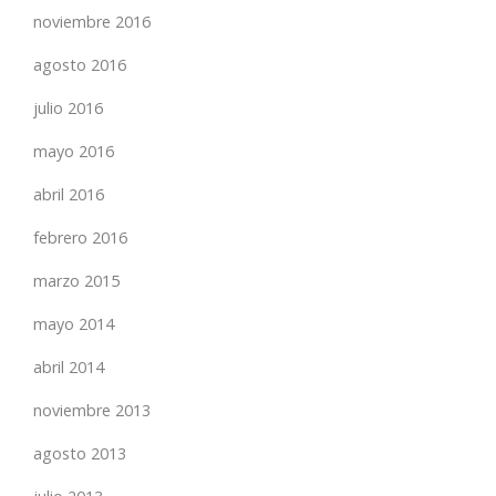
noviembre 2016
agosto 2016
julio 2016
mayo 2016
abril 2016
febrero 2016
marzo 2015
mayo 2014
abril 2014
noviembre 2013
agosto 2013