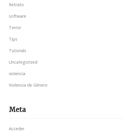
Retrato
software
Terror
Tips
Tutorials
Uncategorized
violencia
Violencia de Género
Meta
Acceder