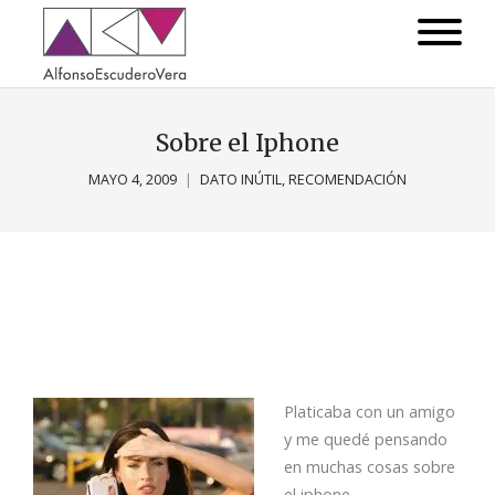
Sobre el Iphone
MAYO 4, 2009
DATO INÚTIL
,
RECOMENDACIÓN
Platicaba con un amigo
y me quedé pensando
en muchas cosas sobre
el iphone.