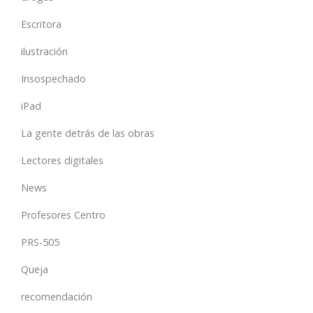
Escritora
ilustración
Insospechado
iPad
La gente detrás de las obras
Lectores digitales
News
Profesores Centro
PRS-505
Queja
recomendación