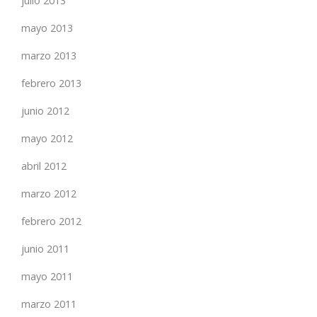
julio 2013
mayo 2013
marzo 2013
febrero 2013
junio 2012
mayo 2012
abril 2012
marzo 2012
febrero 2012
junio 2011
mayo 2011
marzo 2011