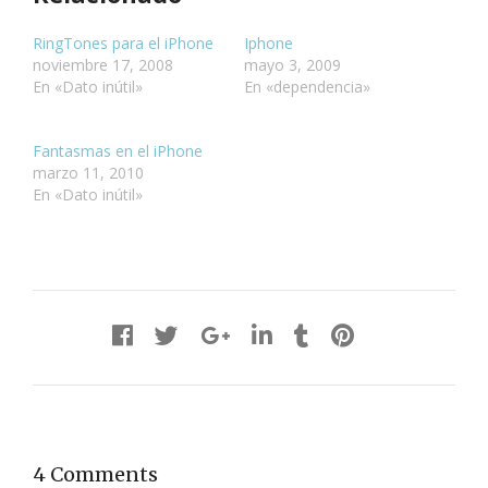
RingTones para el iPhone
Iphone
noviembre 17, 2008
mayo 3, 2009
En «Dato inútil»
En «dependencia»
Fantasmas en el iPhone
marzo 11, 2010
En «Dato inútil»
4 Comments