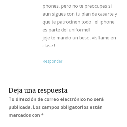
phones, pero no te preocupes si
aun sigues con tu plan de casarte y
que te patrocinen todo , el iphone
es parte del uniforme!!
jeje te mando un beso, visítame en
clase !
Responder
Deja una respuesta
Tu dirección de correo electrónico no será
publicada.
Los campos obligatorios están
marcados con
*