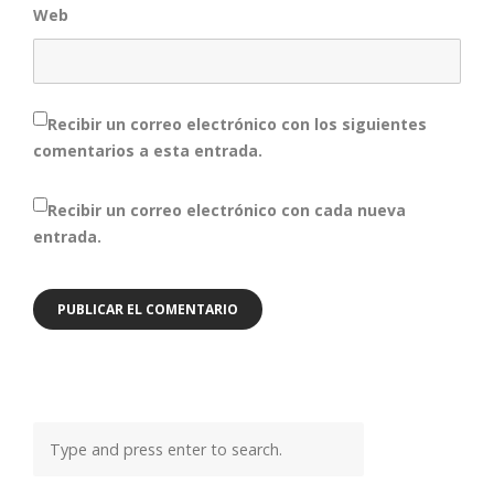
Web
Recibir un correo electrónico con los siguientes
comentarios a esta entrada.
Recibir un correo electrónico con cada nueva
entrada.