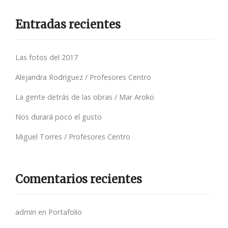
Entradas recientes
Las fotos del 2017
Alejandra Rodríguez / Profesores Centro
La gente detrás de las obras / Mar Aroko
Nos durará poco el gusto
Miguel Torres / Profesores Centro
Comentarios recientes
admin
en
Portafolio