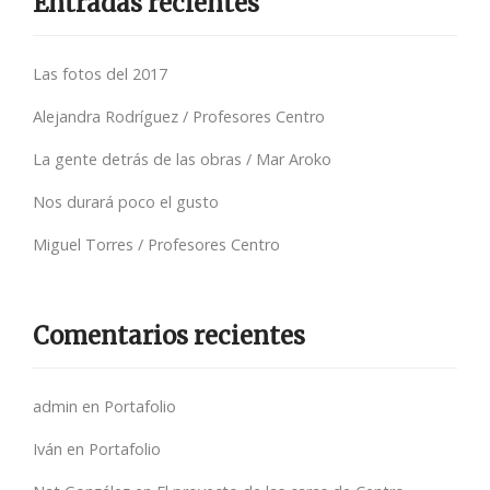
Entradas recientes
Las fotos del 2017
Alejandra Rodríguez / Profesores Centro
La gente detrás de las obras / Mar Aroko
Nos durará poco el gusto
Miguel Torres / Profesores Centro
Comentarios recientes
admin
en
Portafolio
Iván
en
Portafolio