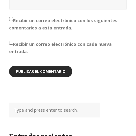
Recibir un correo electrónico con los siguientes
comentarios a esta entrada.
Recibir un correo electrónico con cada nueva
entrada.