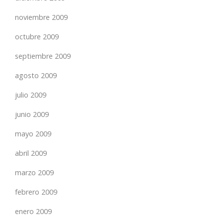
noviembre 2009
octubre 2009
septiembre 2009
agosto 2009
julio 2009
junio 2009
mayo 2009
abril 2009
marzo 2009
febrero 2009
enero 2009