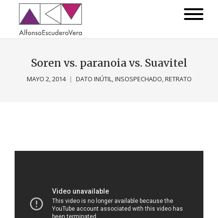
Soren vs. paranoia vs. Suavitel
MAYO 2, 2014
DATO INÚTIL
,
INSOSPECHADO
,
RETRATO