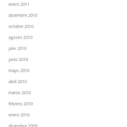
enero 2011
diciembre 2010
octubre 2010
agosto 2010
julio 2010
junio 2010
mayo 2010
abril 2010
marzo 2010
febrero 2010
enero 2010
diciembre 2009