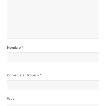
Nombre
*
Correo electrónico
*
Web