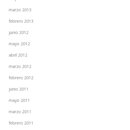
marzo 2013
febrero 2013
junio 2012
mayo 2012
abril 2012
marzo 2012
febrero 2012
junio 2011
mayo 2011
marzo 2011
febrero 2011