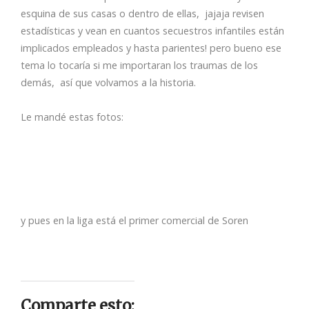
esquina de sus casas o dentro de ellas, jajaja revisen
estadísticas y vean en cuantos secuestros infantiles están
implicados empleados y hasta parientes! pero bueno ese
tema lo tocaría si me importaran los traumas de los
demás, así que volvamos a la historia.
Le mandé estas fotos:
y pues en la liga está el primer comercial de Soren
Comparte esto: