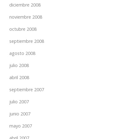
diciembre 2008
noviembre 2008
octubre 2008
septiembre 2008
agosto 2008
julio 2008
abril 2008
septiembre 2007
julio 2007
junio 2007
mayo 2007
abril 2007