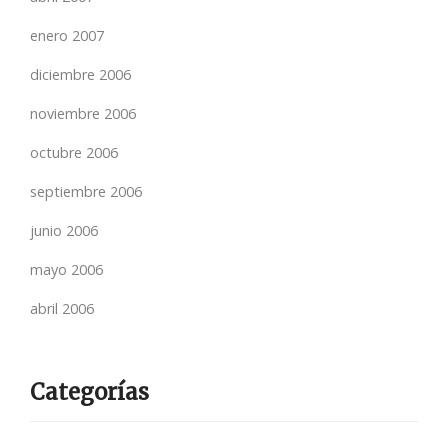
enero 2007
diciembre 2006
noviembre 2006
octubre 2006
septiembre 2006
junio 2006
mayo 2006
abril 2006
Categorías