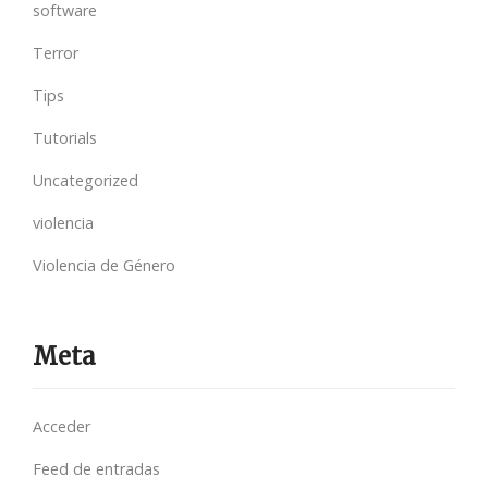
software
Terror
Tips
Tutorials
Uncategorized
violencia
Violencia de Género
Meta
Acceder
Feed de entradas