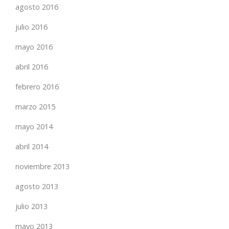
agosto 2016
julio 2016
mayo 2016
abril 2016
febrero 2016
marzo 2015
mayo 2014
abril 2014
noviembre 2013
agosto 2013
julio 2013
mayo 2013