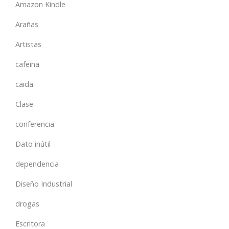
Amazon Kindle
Arañas
Artistas
cafeina
caida
Clase
conferencia
Dato inútil
dependencia
Diseño Industrial
drogas
Escritora