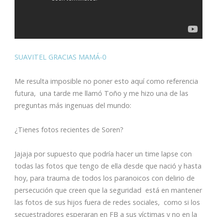
SUAVITEL GRACIAS MAMÁ-0
Me resulta imposible no poner esto aquí como referencia
futura, una tarde me llamó Toño y me hizo una de las
preguntas más ingenuas del mundo:
¿Tienes fotos recientes de Soren?
Jajaja por supuesto que podría hacer un time lapse con
todas las fotos que tengo de ella desde que nació y hasta
hoy, para trauma de todos los paranoicos con delirio de
persecución que creen que la seguridad está en mantener
las fotos de sus hijos fuera de redes sociales, como si los
secuestradores esperaran en FB a sus víctimas y no en la