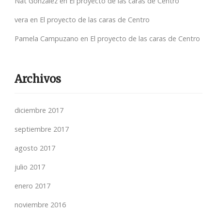
Nat González
en
El proyecto de las caras de Centro
vera
en
El proyecto de las caras de Centro
Pamela Campuzano
en
El proyecto de las caras de Centro
Archivos
diciembre 2017
septiembre 2017
agosto 2017
julio 2017
enero 2017
noviembre 2016