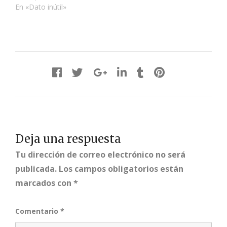
En «Dato inútil»
Deja una respuesta
Tu dirección de correo electrónico no será
publicada.
Los campos obligatorios están
marcados con
*
Comentario
*