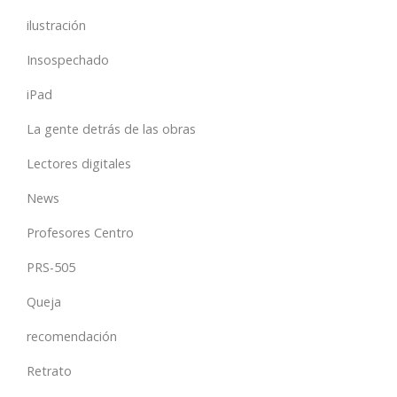
ilustración
Insospechado
iPad
La gente detrás de las obras
Lectores digitales
News
Profesores Centro
PRS-505
Queja
recomendación
Retrato