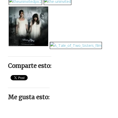
Comparte esto:
Me gusta esto: