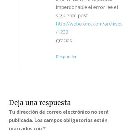
imperdonable el error lee el
siguiente post
http://webcronic.com/archives
/1232
gracias
Responder
Deja una respuesta
Tu dirección de correo electrónico no será
publicada.
Los campos obligatorios están
marcados con
*