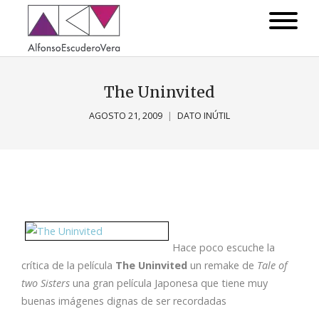
The Uninvited
AGOSTO 21, 2009
DATO INÚTIL
Hace poco escuche la
crítica de la película
The Uninvited
un remake de
Tale of
two Sisters
una gran película Japonesa que tiene muy
buenas imágenes dignas de ser recordadas