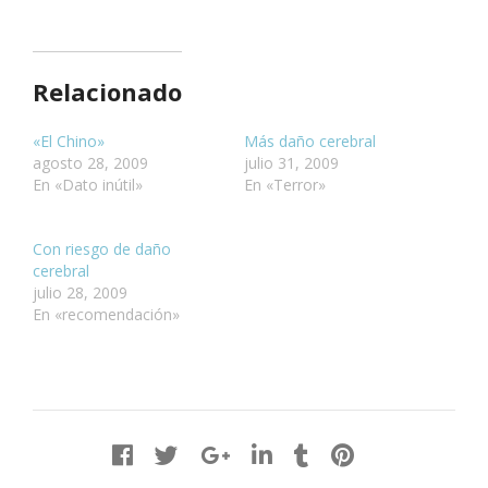
Relacionado
«El Chino»
Más daño cerebral
agosto 28, 2009
julio 31, 2009
En «Dato inútil»
En «Terror»
Con riesgo de daño
cerebral
julio 28, 2009
En «recomendación»