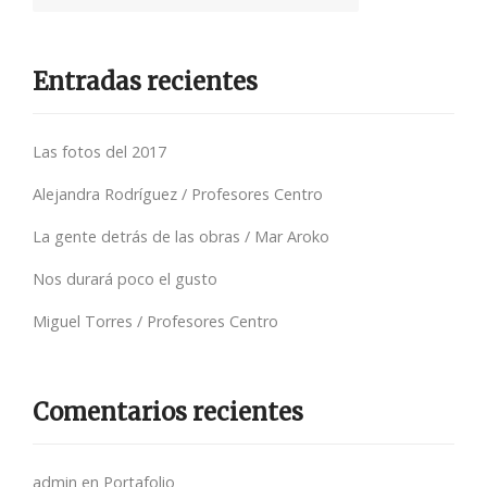
Entradas recientes
Las fotos del 2017
Alejandra Rodríguez / Profesores Centro
La gente detrás de las obras / Mar Aroko
Nos durará poco el gusto
Miguel Torres / Profesores Centro
Comentarios recientes
admin
en
Portafolio