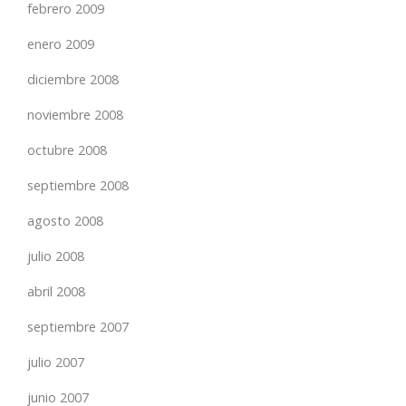
febrero 2009
enero 2009
diciembre 2008
noviembre 2008
octubre 2008
septiembre 2008
agosto 2008
julio 2008
abril 2008
septiembre 2007
julio 2007
junio 2007