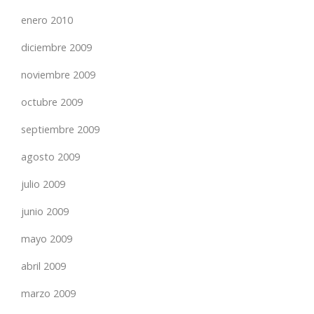
enero 2010
diciembre 2009
noviembre 2009
octubre 2009
septiembre 2009
agosto 2009
julio 2009
junio 2009
mayo 2009
abril 2009
marzo 2009