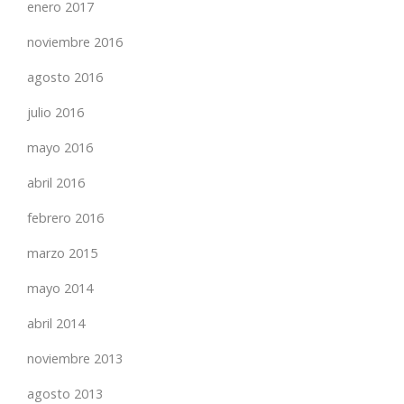
enero 2017
noviembre 2016
agosto 2016
julio 2016
mayo 2016
abril 2016
febrero 2016
marzo 2015
mayo 2014
abril 2014
noviembre 2013
agosto 2013