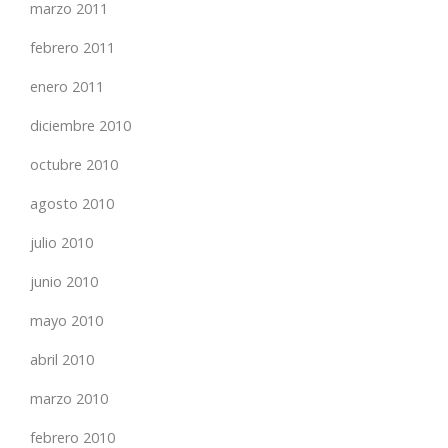
marzo 2011
febrero 2011
enero 2011
diciembre 2010
octubre 2010
agosto 2010
julio 2010
junio 2010
mayo 2010
abril 2010
marzo 2010
febrero 2010