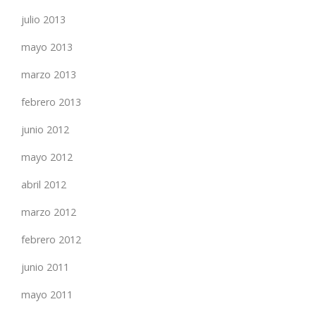
julio 2013
mayo 2013
marzo 2013
febrero 2013
junio 2012
mayo 2012
abril 2012
marzo 2012
febrero 2012
junio 2011
mayo 2011