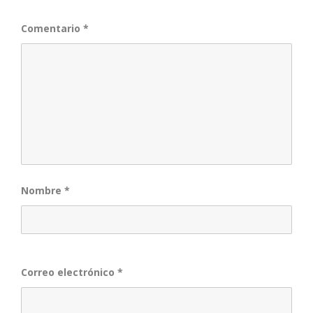
Comentario
*
Nombre
*
Correo electrónico
*