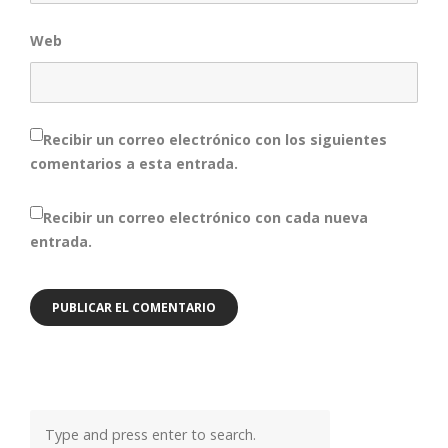
Web
Recibir un correo electrónico con los siguientes
comentarios a esta entrada.
Recibir un correo electrónico con cada nueva
entrada.