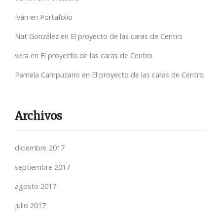
Iván
en
Portafolio
Nat González
en
El proyecto de las caras de Centro
vera
en
El proyecto de las caras de Centro
Pamela Campuzano
en
El proyecto de las caras de Centro
Archivos
diciembre 2017
septiembre 2017
agosto 2017
julio 2017