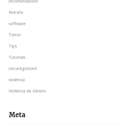
recomendación
Retrato
software
Terror
Tips
Tutorials
Uncategorized
violencia
Violencia de Género
Meta