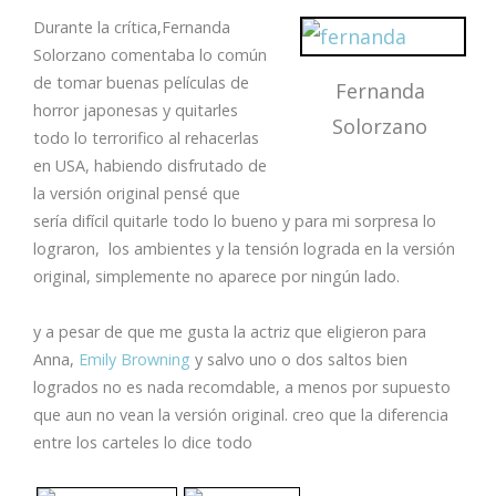
Durante la crítica,Fernanda
Solorzano comentaba lo común
de tomar buenas películas de
Fernanda
horror japonesas y quitarles
Solorzano
todo lo terrorifico al rehacerlas
en USA, habiendo disfrutado de
la versión original pensé que
sería difícil quitarle todo lo bueno y para mi sorpresa lo
lograron, los ambientes y la tensión lograda en la versión
original, simplemente no aparece por ningún lado.
y a pesar de que me gusta la actriz que eligieron para
Anna,
Emily Browning
y salvo uno o dos saltos bien
logrados no es nada recomdable, a menos por supuesto
que aun no vean la versión original. creo que la diferencia
entre los carteles lo dice todo