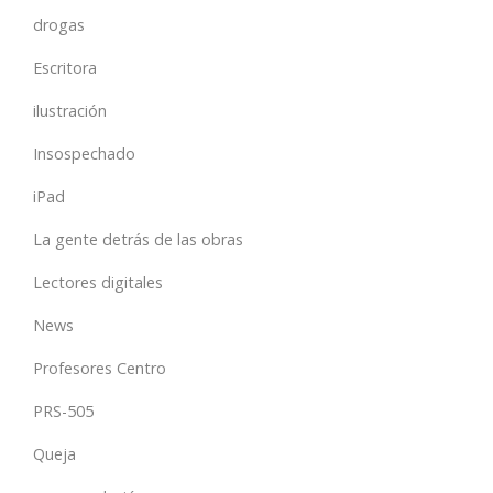
drogas
Escritora
ilustración
Insospechado
iPad
La gente detrás de las obras
Lectores digitales
News
Profesores Centro
PRS-505
Queja