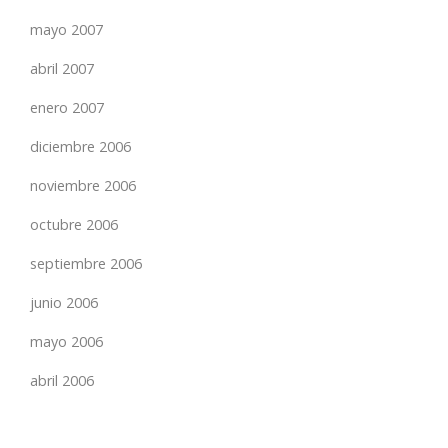
mayo 2007
abril 2007
enero 2007
diciembre 2006
noviembre 2006
octubre 2006
septiembre 2006
junio 2006
mayo 2006
abril 2006