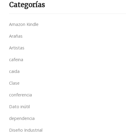
Categorías
Amazon Kindle
Arañas
Artistas
cafeina
caida
Clase
conferencia
Dato inútil
dependencia
Diseño Industrial