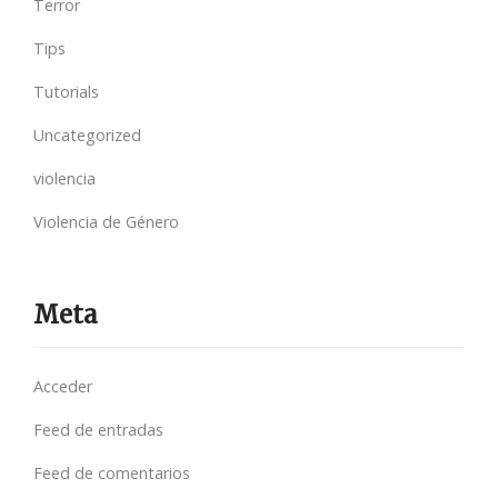
Terror
Tips
Tutorials
Uncategorized
violencia
Violencia de Género
Meta
Acceder
Feed de entradas
Feed de comentarios