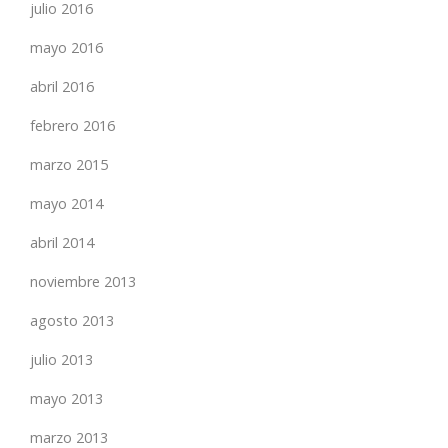
julio 2016
mayo 2016
abril 2016
febrero 2016
marzo 2015
mayo 2014
abril 2014
noviembre 2013
agosto 2013
julio 2013
mayo 2013
marzo 2013