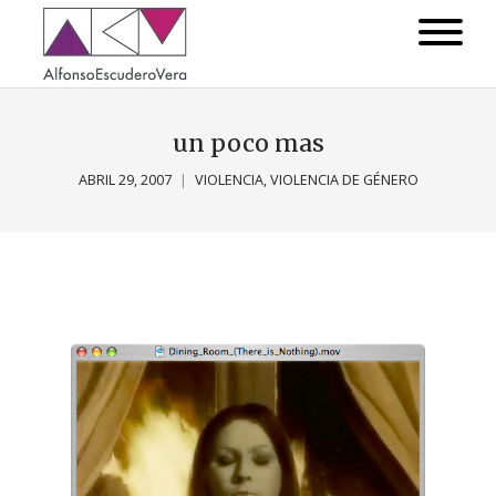
un poco mas
ABRIL 29, 2007
VIOLENCIA
,
VIOLENCIA DE GÉNERO