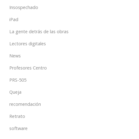
Insospechado
iPad
La gente detrás de las obras
Lectores digitales
News
Profesores Centro
PRS-505
Queja
recomendación
Retrato
software