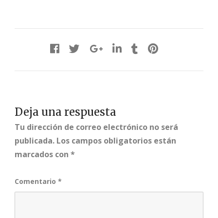
Deja una respuesta
Tu dirección de correo electrónico no será
publicada.
Los campos obligatorios están
marcados con
*
Comentario
*