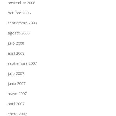
noviembre 2008
octubre 2008
septiembre 2008
agosto 2008
julio 2008
abril 2008
septiembre 2007
julio 2007
junio 2007
mayo 2007
abril 2007
enero 2007