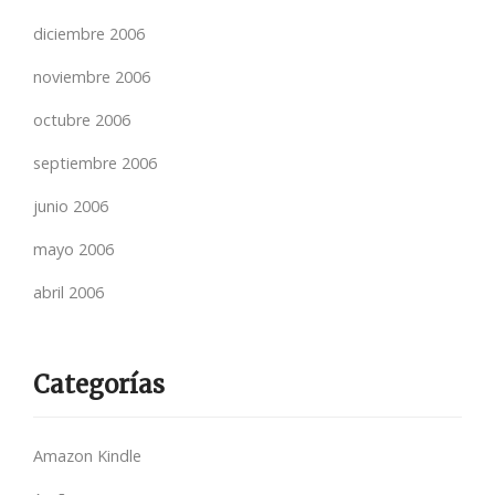
diciembre 2006
noviembre 2006
octubre 2006
septiembre 2006
junio 2006
mayo 2006
abril 2006
Categorías
Amazon Kindle