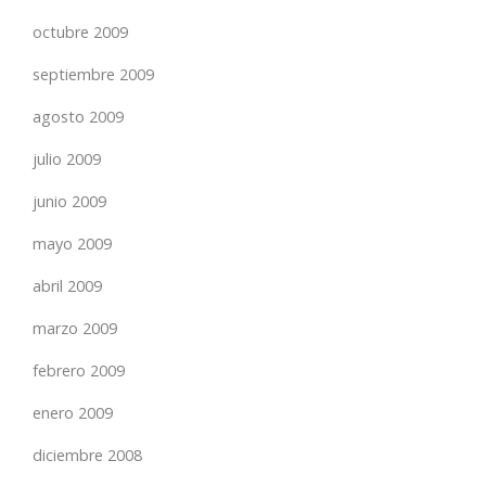
octubre 2009
septiembre 2009
agosto 2009
julio 2009
junio 2009
mayo 2009
abril 2009
marzo 2009
febrero 2009
enero 2009
diciembre 2008