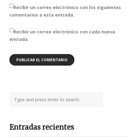
Recibir un correo electrónico con los siguientes
comentarios a esta entrada.
Recibir un correo electrónico con cada nueva
entrada.
Entradas recientes