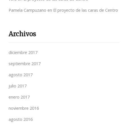
Pamela Campuzano
en
El proyecto de las caras de Centro
Archivos
diciembre 2017
septiembre 2017
agosto 2017
julio 2017
enero 2017
noviembre 2016
agosto 2016