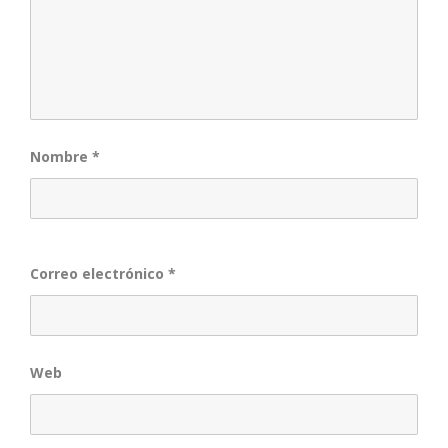
Nombre
*
Correo electrónico
*
Web