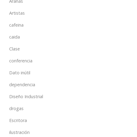
Arañas
Artistas
cafeina
caida
Clase
conferencia
Dato inútil
dependencia
Diseño Industrial
drogas
Escritora
ilustración