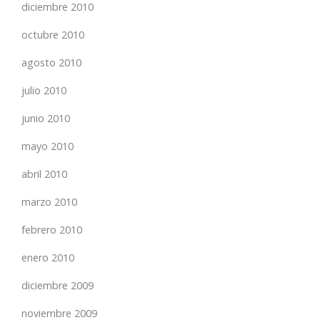
diciembre 2010
octubre 2010
agosto 2010
julio 2010
junio 2010
mayo 2010
abril 2010
marzo 2010
febrero 2010
enero 2010
diciembre 2009
noviembre 2009