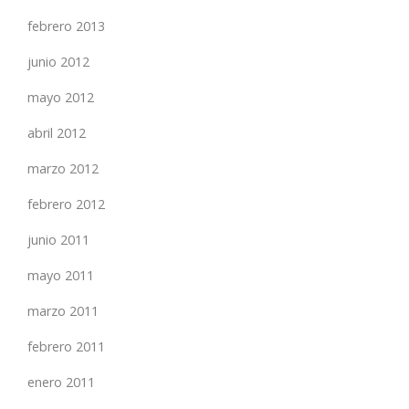
febrero 2013
junio 2012
mayo 2012
abril 2012
marzo 2012
febrero 2012
junio 2011
mayo 2011
marzo 2011
febrero 2011
enero 2011