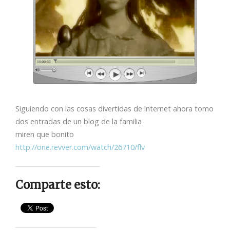
Siguiendo con las cosas divertidas de internet ahora tomo
dos entradas de un blog de la familia
miren que bonito
http://one.revver.com/watch/26710/flv
Comparte esto: