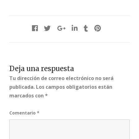
Deja una respuesta
Tu dirección de correo electrónico no será
publicada.
Los campos obligatorios están
marcados con
*
Comentario
*