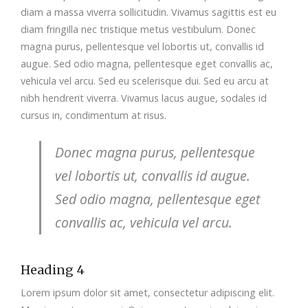
diam a massa viverra sollicitudin. Vivamus sagittis est eu
diam fringilla nec tristique metus vestibulum. Donec
magna purus, pellentesque vel lobortis ut, convallis id
augue. Sed odio magna, pellentesque eget convallis ac,
vehicula vel arcu. Sed eu scelerisque dui. Sed eu arcu at
nibh hendrerit viverra. Vivamus lacus augue, sodales id
cursus in, condimentum at risus.
Donec magna purus, pellentesque
vel lobortis ut, convallis id augue.
Sed odio magna, pellentesque eget
convallis ac, vehicula vel arcu.
Heading 4
Lorem ipsum dolor sit amet, consectetur adipiscing elit.