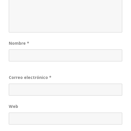
Nombre
*
Correo electrónico
*
Web