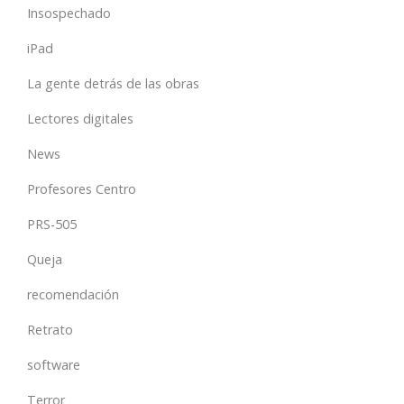
Insospechado
iPad
La gente detrás de las obras
Lectores digitales
News
Profesores Centro
PRS-505
Queja
recomendación
Retrato
software
Terror