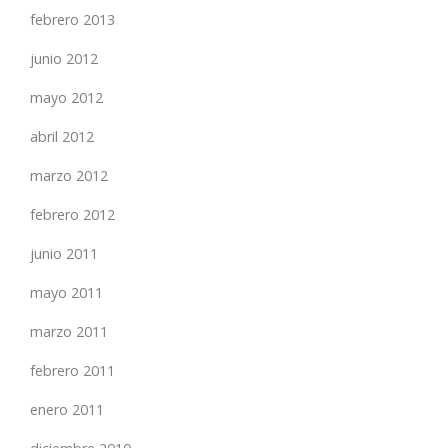
febrero 2013
junio 2012
mayo 2012
abril 2012
marzo 2012
febrero 2012
junio 2011
mayo 2011
marzo 2011
febrero 2011
enero 2011