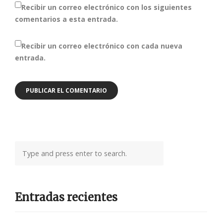
Recibir un correo electrónico con los siguientes
comentarios a esta entrada.
Recibir un correo electrónico con cada nueva
entrada.
Entradas recientes