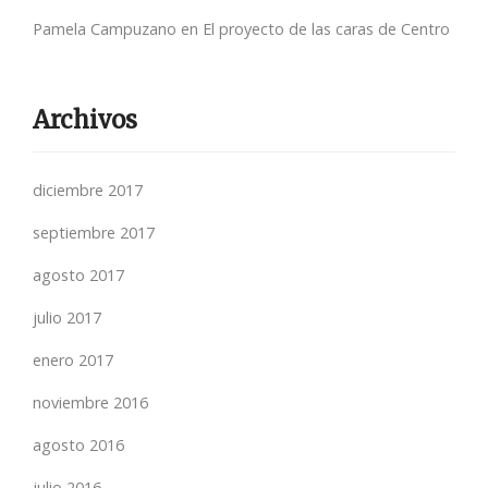
Pamela Campuzano
en
El proyecto de las caras de Centro
Archivos
diciembre 2017
septiembre 2017
agosto 2017
julio 2017
enero 2017
noviembre 2016
agosto 2016
julio 2016