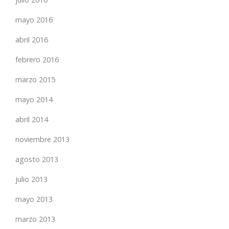
mayo 2016
abril 2016
febrero 2016
marzo 2015
mayo 2014
abril 2014
noviembre 2013
agosto 2013
julio 2013
mayo 2013
marzo 2013