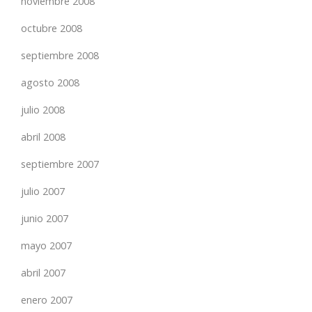
noviembre 2008
octubre 2008
septiembre 2008
agosto 2008
julio 2008
abril 2008
septiembre 2007
julio 2007
junio 2007
mayo 2007
abril 2007
enero 2007