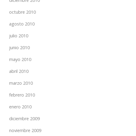
diciembre 2010
octubre 2010
agosto 2010
julio 2010
junio 2010
mayo 2010
abril 2010
marzo 2010
febrero 2010
enero 2010
diciembre 2009
noviembre 2009