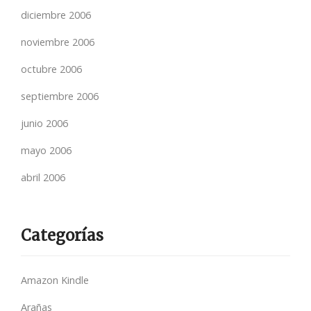
diciembre 2006
noviembre 2006
octubre 2006
septiembre 2006
junio 2006
mayo 2006
abril 2006
Categorías
Amazon Kindle
Arañas