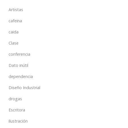
Artistas
cafeina
caida
Clase
conferencia
Dato inútil
dependencia
Diseño Industrial
drogas
Escritora
ilustración