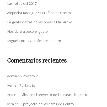
Las fotos del 2017
Alejandra Rodríguez / Profesores Centro
La gente detrás de las obras / Mar Aroko
Nos durará poco el gusto
Miguel Torres / Profesores Centro
Comentarios recientes
admin
en
Portafolio
Iván
en
Portafolio
Nat González
en
El proyecto de las caras de Centro
vera
en
El proyecto de las caras de Centro