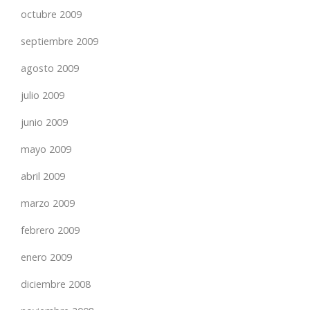
octubre 2009
septiembre 2009
agosto 2009
julio 2009
junio 2009
mayo 2009
abril 2009
marzo 2009
febrero 2009
enero 2009
diciembre 2008