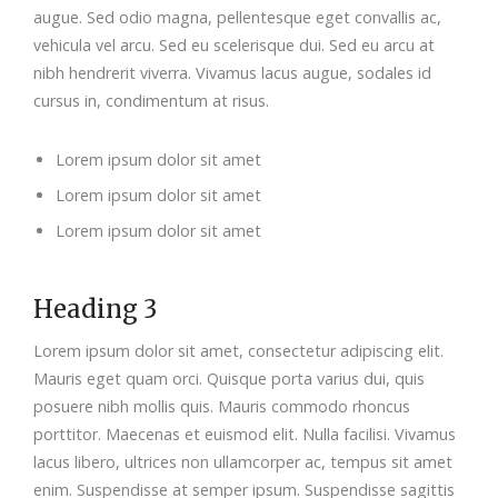
augue. Sed odio magna, pellentesque eget convallis ac,
vehicula vel arcu. Sed eu scelerisque dui. Sed eu arcu at
nibh hendrerit viverra. Vivamus lacus augue, sodales id
cursus in, condimentum at risus.
Lorem ipsum dolor sit amet
Lorem ipsum dolor sit amet
Lorem ipsum dolor sit amet
Heading 3
Lorem ipsum dolor sit amet, consectetur adipiscing elit.
Mauris eget quam orci. Quisque porta varius dui, quis
posuere nibh mollis quis. Mauris commodo rhoncus
porttitor. Maecenas et euismod elit. Nulla facilisi. Vivamus
lacus libero, ultrices non ullamcorper ac, tempus sit amet
enim. Suspendisse at semper ipsum. Suspendisse sagittis