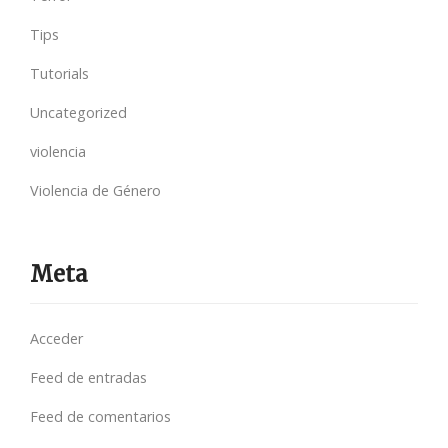
Tips
Tutorials
Uncategorized
violencia
Violencia de Género
Meta
Acceder
Feed de entradas
Feed de comentarios